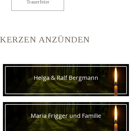
Trauerfeier
KERZEN ANZÜNDEN
Helga & Ralf Bergmann
Maria Frigger und Familie