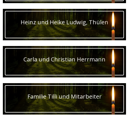
Heinz und Heike Ludwig, Thülen
Carla und Christian Herrmann
Familie Tilli und Mitarbeiter