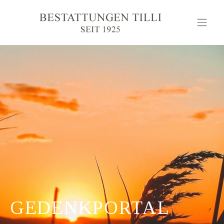
GEDENKPORTAL