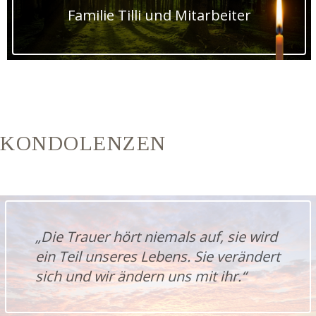
Familie Tilli und Mitarbeiter
KONDOLENZEN
„Die Trauer hört niemals auf, sie wird
ein Teil unseres Lebens. Sie verändert
sich und wir ändern uns mit ihr.“