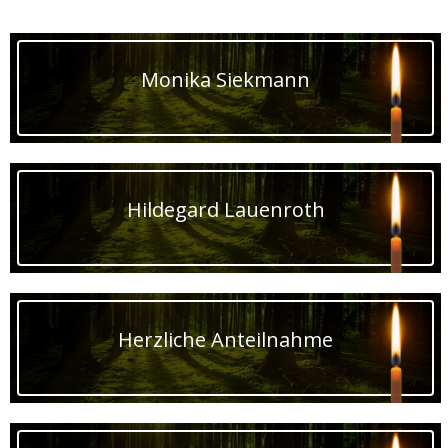
Monika Siekmann
Hildegard Lauenroth
Herzliche Anteilnahme