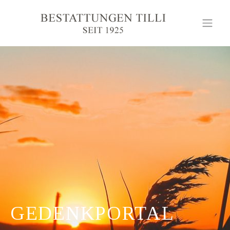
GEDENKPORTAL