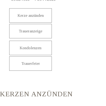
Kerze anzünden
Traueranzeige
Kondolenzen
Trauerfeier
KERZEN ANZÜNDEN