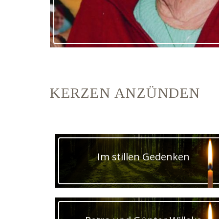
KERZEN ANZÜNDEN
Im stillen Gedenken