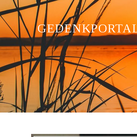
GEDENKPORTA