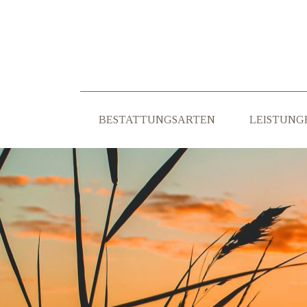
BESTATTUNGSARTEN
LEISTUNG