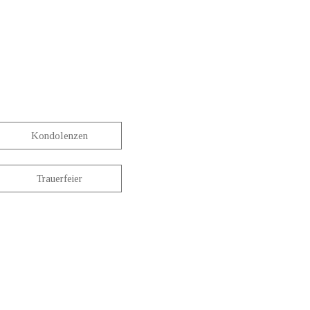
Kondolenzen
Trauerfeier