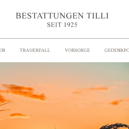
EN
TRAUERFALL
VORSORGE
GEDENKP