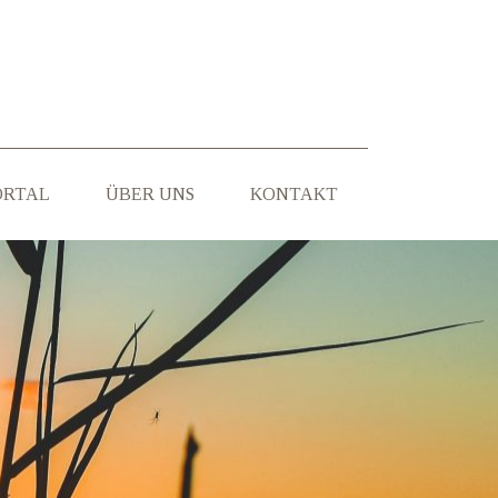
ORTAL
ÜBER UNS
KONTAKT