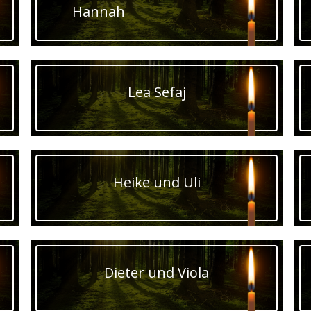
Hannah
Lea Sefaj
Heike und Uli
Dieter und Viola