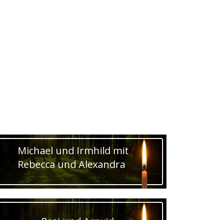
Michael und Irmhild mit
Rebecca und Alexandra