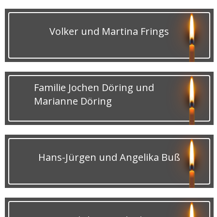
Volker und Martina Frings
Familie Jochen Döring und
Marianne Döring
Hans-Jürgen und Angelika Buß