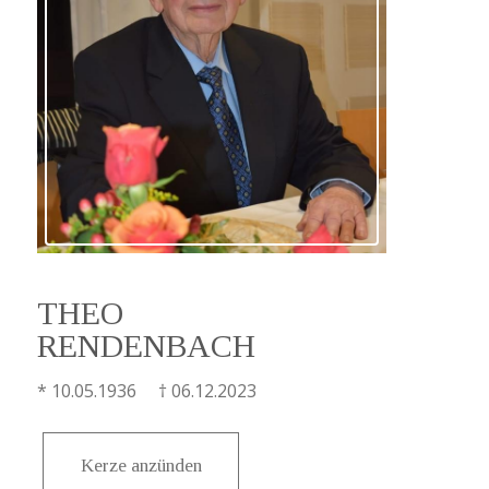
THEO
RENDENBACH
* 10.05.1936 † 06.12.2023
Kerze anzünden