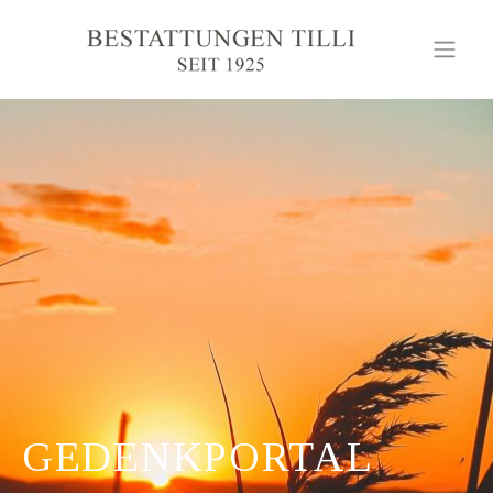
GEDENKPORTAL