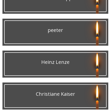
peeter
Heinz Lenze
Christiane Kaiser