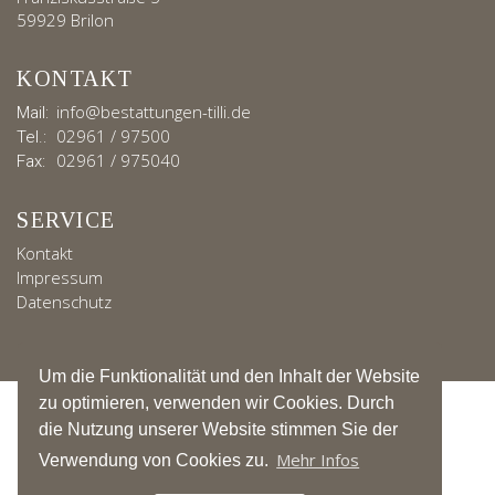
59929 Brilon
KONTAKT
info@bestattungen-tilli.de
Mail:
02961 / 97500
Tel.:
02961 / 975040
Fax:
SERVICE
Kontakt
Impressum
Datenschutz
Um die Funktionalität und den Inhalt der Website
zu optimieren, verwenden wir Cookies. Durch
die Nutzung unserer Website stimmen Sie der
Mehr Infos
Verwendung von Cookies zu.