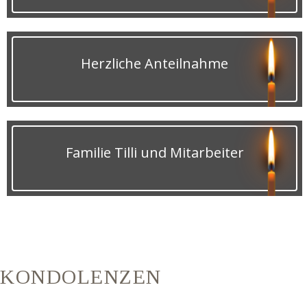
Herzliche Anteilnahme
Familie Tilli und Mitarbeiter
KONDOLENZEN