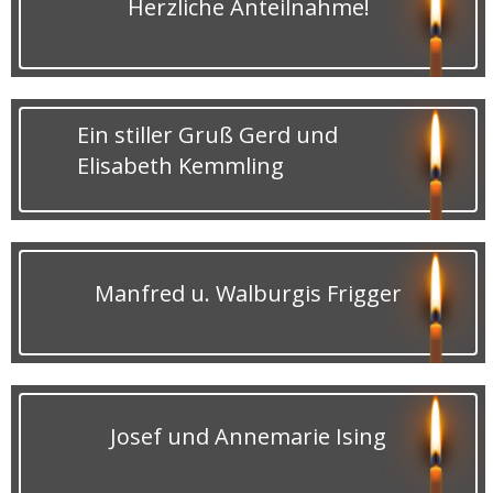
Herzliche Anteilnahme!
Ein stiller Gruß Gerd und
Elisabeth Kemmling
Manfred u. Walburgis Frigger
Josef und Annemarie Ising