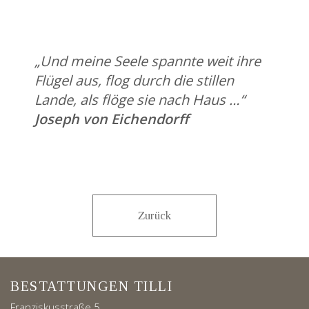
„Und meine Seele spannte weit ihre
Flügel aus, flog durch die stillen
Lande, als flöge sie nach Haus …“
Joseph von Eichendorff
Zurück
BESTATTUNGEN TILLI
Franziskusstraße 5