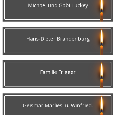
Michael und Gabi Luckey
Hans-Dieter Brandenburg
Familie Frigger
Geismar Marlies, u. Winfried.