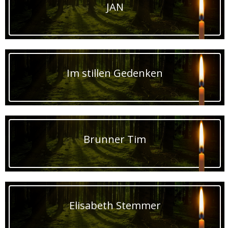
JAN
Im stillen Gedenken
Brunner Tim
Elisabeth Stemmer