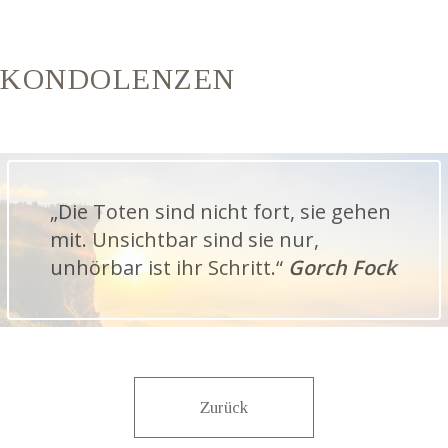
KONDOLENZEN
„Die Toten sind nicht fort, sie gehen
mit. Unsichtbar sind sie nur,
unhörbar ist ihr Schritt.“
Gorch Fock
Zurück