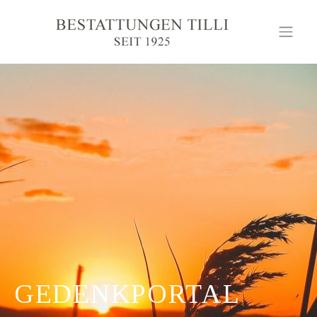
GEDENKPORTAL