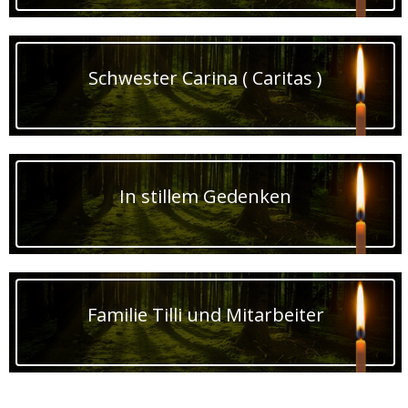
Schwester Carina ( Caritas )
In stillem Gedenken
Familie Tilli und Mitarbeiter