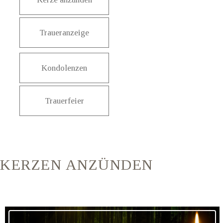
Traueranzeige
Kondolenzen
Trauerfeier
KERZEN ANZÜNDEN