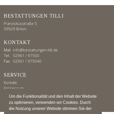
BESTATTUNGEN TILLI
Franziskusstraße 5
59929 Brilon
KONTAKT
info@bestattungen-tilli.de
Mail:
02961 / 97500
Tel.:
02961 / 975040
Fax:
SERVICE
Kontakt
Impressum
Datenschutz
Um die Funktionalität und den Inhalt der Website
zu optimieren, verwenden wir Cookies. Durch
die Nutzung unserer Website stimmen Sie der