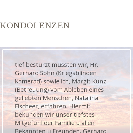
KONDOLENZEN
tief bestürzt mussten wir, Hr.
Gerhard Sohn (Kriegsblinden
Kamerad) sowie ich, Margit Kunz
(Betreuung) vom Ableben eines
geliebten Menschen, Natalina
Fischeer, erfahren. Hiermit
bekunden wir unser tiefstes
Mitgefühl der Familie u allen
Bekannten u Freunden. Gerhard