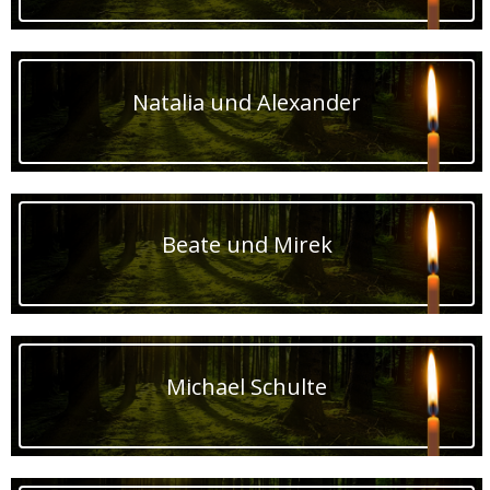
Natalia und Alexander
Beate und Mirek
Michael Schulte