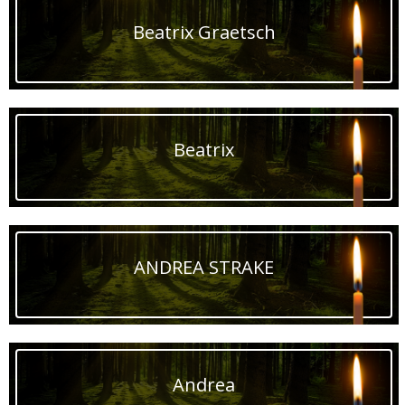
Beatrix Graetsch
Beatrix
ANDREA STRAKE
Andrea