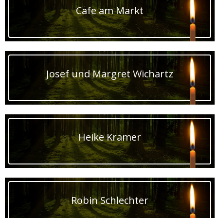
Cafe am Markt
Josef und Margret Wichartz
Heike Kramer
Robin Schlechter