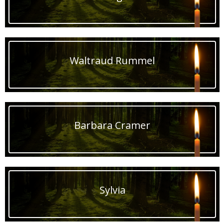
Waltraud Rummel
Barbara Cramer
Sylvia