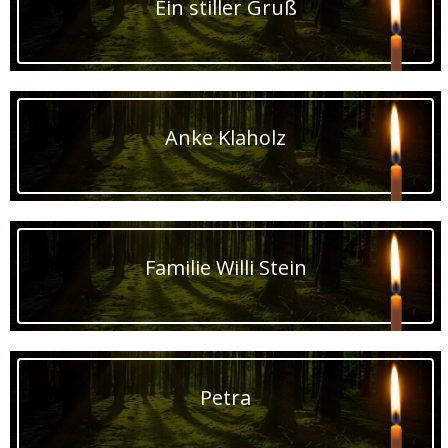
Ein stiller Gruß
Anke Klaholz
Familie Willi Stein
Petra