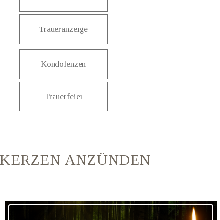
Traueranzeige
Kondolenzen
Trauerfeier
KERZEN ANZÜNDEN