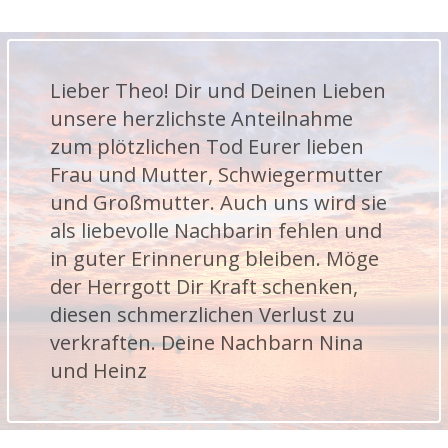
Lieber Theo! Dir und Deinen Lieben
unsere herzlichste Anteilnahme
zum plötzlichen Tod Eurer lieben
Frau und Mutter, Schwiegermutter
und Großmutter. Auch uns wird sie
als liebevolle Nachbarin fehlen und
in guter Erinnerung bleiben. Möge
der Herrgott Dir Kraft schenken,
diesen schmerzlichen Verlust zu
verkraften. Deine Nachbarn Nina
und Heinz