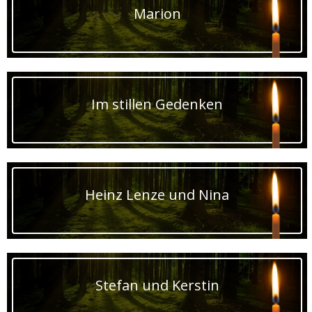
Marion
Im stillen Gedenken
Heinz Lenze und Nina
Stefan und Kerstin