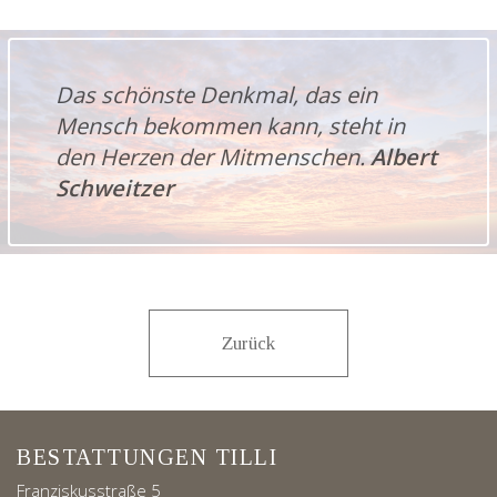
Das schönste Denkmal, das ein
Mensch bekommen kann, steht in
den Herzen der Mitmenschen.
Albert
Schweitzer
Zurück
BESTATTUNGEN TILLI
Franziskusstraße 5