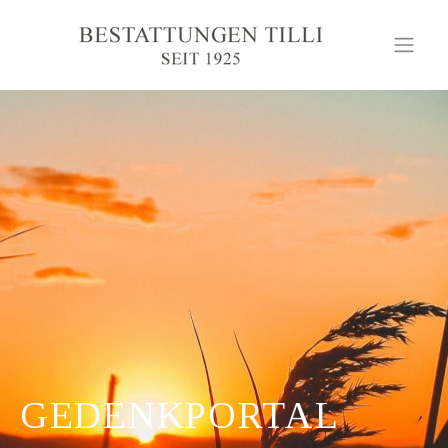
GEDENKPORTAL