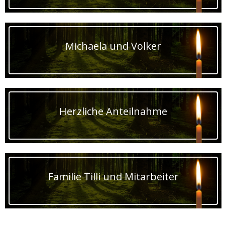
Michaela und Volker
Herzliche Anteilnahme
Familie Tilli und Mitarbeiter