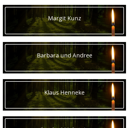
Margit Kunz
Barbara und Andree
Klaus Henneke