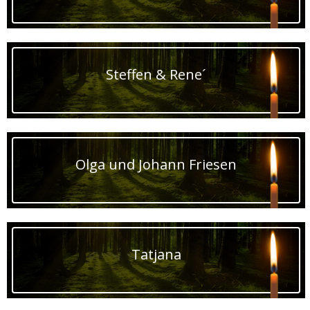
Steffen & Rene´
Olga und Johann Friesen
Tatjana