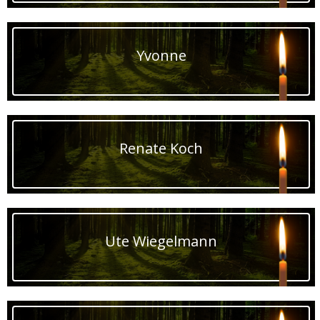
Yvonne
Renate Koch
Ute Wiegelmann