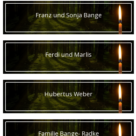
Franz und Sonja Bange
Ferdi und Marlis
Hubertus Weber
Familie Bange- Radke