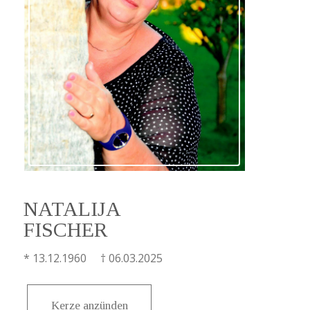
NATALIJA
FISCHER
* 13.12.1960 † 06.03.2025
Kerze anzünden