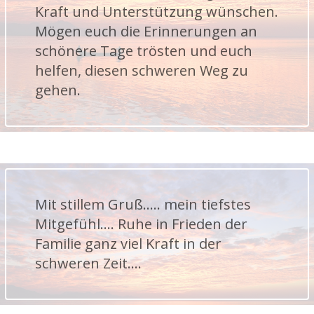
Kraft und Unterstützung wünschen.
Mögen euch die Erinnerungen an
schönere Tage trösten und euch
helfen, diesen schweren Weg zu
gehen.
Mit stillem Gruß..... mein tiefstes
Mitgefühl.... Ruhe in Frieden der
Familie ganz viel Kraft in der
schweren Zeit....