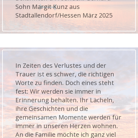
Sohn Margit Kunz aus
Stadtallendorf/Hessen März 2025
In Zeiten des Verlustes und der
Trauer ist es schwer, die richtigen
Worte zu finden. Doch eines steht
fest: Wir werden sie immer in
Erinnerung behalten. Ihr Lächeln,
ihre Geschichten und die
gemeinsamen Momente werden für
immer in unseren Herzen wohnen.
An die Familie möchte ich ganz viel