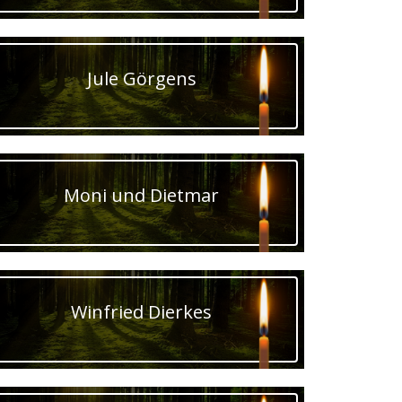
Jule Görgens
Moni und Dietmar
Winfried Dierkes