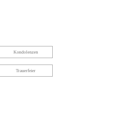
Kondolenzen
Trauerfeier