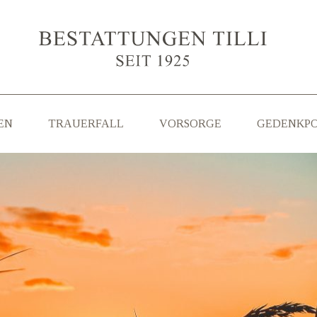
EN
TRAUERFALL
VORSORGE
GEDENKP