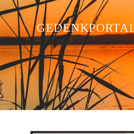
GEDENKPORTA