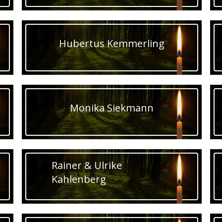
Hubertus Kemmerling
Monika Siekmann
Rainer & Ulrike
Kahlenberg