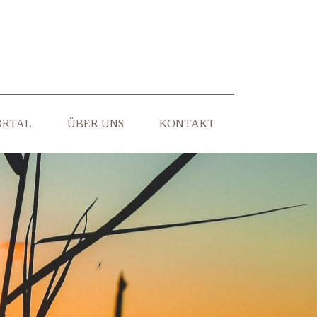
ORTAL
ÜBER UNS
KONTAKT