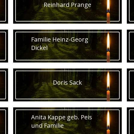
Reinhard Prange
Familie Heinz-Georg
Dickel
Doris Sack
Anita Kappe geb. Peis
und Familie