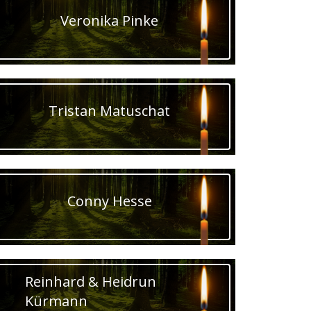
Veronika Pinke
Tristan Matuschat
Conny Hesse
Reinhard & Heidrun
Kürmann