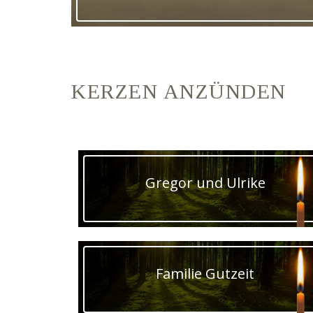
KERZEN ANZÜNDEN
Gregor und Ulrike
Familie Gutzeit