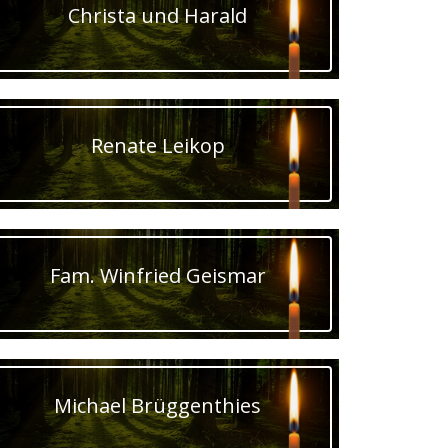
Christa und Harald
Renate Leikop
Fam. Winfried Geismar
Michael Brüggenthies