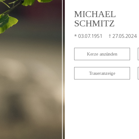
MICHAEL
SCHMITZ
* 03.07.1951 † 27.05.2024
Kerze anzünden
Traueranzeige