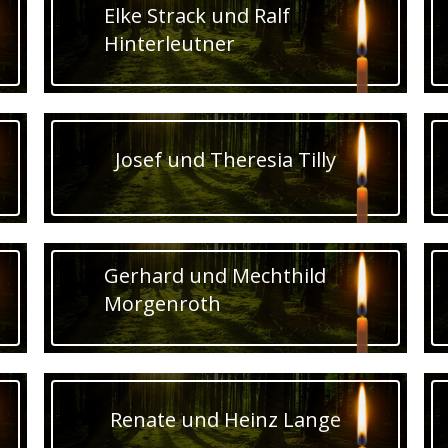
Elke Strack und Ralf
Hinterleutner
Josef und Theresia Tilly
Gerhard und Mechthild
Morgenroth
Renate und Heinz Lange