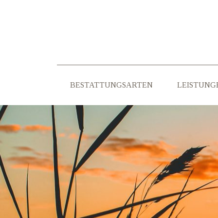
BESTATTUNGSARTEN
LEISTUNG