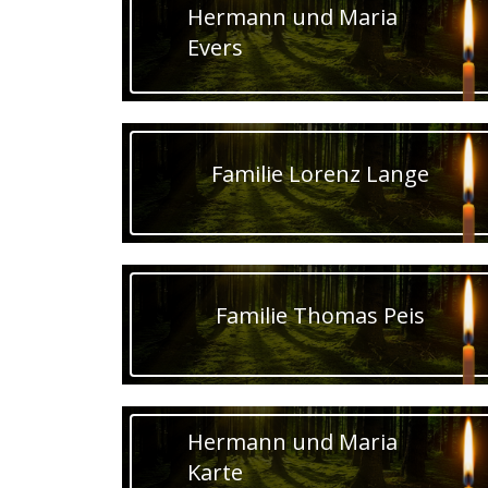
Hermann und Maria
Evers
Familie Lorenz Lange
Familie Thomas Peis
Hermann und Maria
Karte