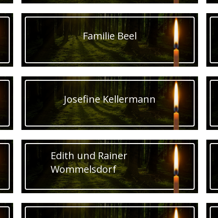
Familie Beel
Josefine Kellermann
Edith und Rainer
Wommelsdorf