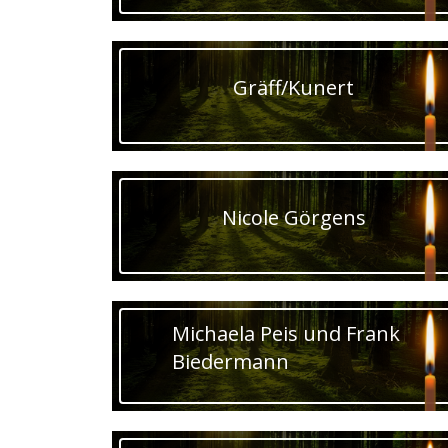
Gräff/Kunert
Nicole Görgens
Michaela Peis und Frank
Biedermann