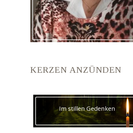
KERZEN ANZÜNDEN
Im stillen Gedenken