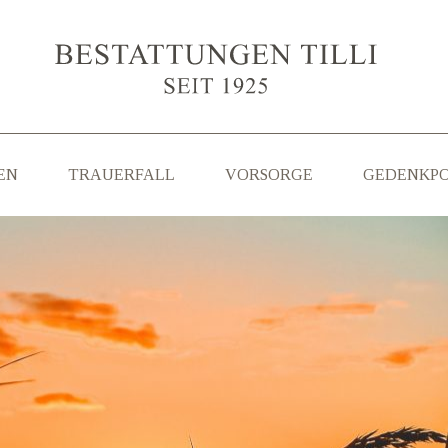
EN
TRAUERFALL
VORSORGE
GEDENKP