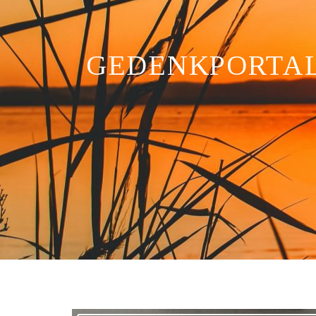
GEDENKPORTA