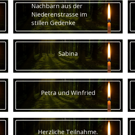
Nachbarn aus der
Niederenstrasse im
stillen Gedenke
Sabina
Petra und Winfried
Herzliche Teilnahme.