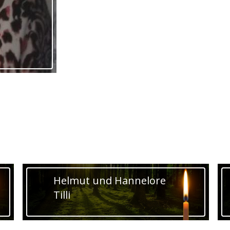
Helmut und Hannelore
Tilli