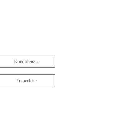
Kondolenzen
Trauerfeier