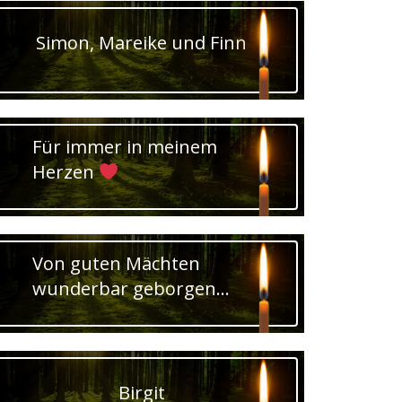
Simon, Mareike und Finn
Für immer in meinem
Herzen
Von guten Mächten
wunderbar geborgen...
Birgit