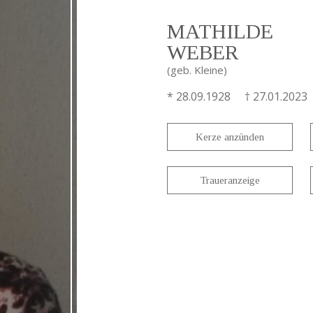
MATHILDE
WEBER
(geb. Kleine)
* 28.09.1928 † 27.01.2023
Kerze anzünden
Traueranzeige