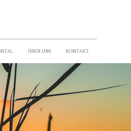
ORTAL
ÜBER UNS
KONTAKT