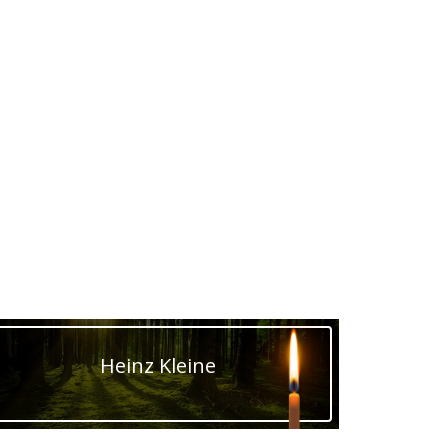
Heinz Kleine