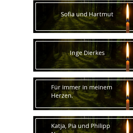
Sofia und Hartmut
Inge Dierkes
Für immer in meinem
Herzen.
Katja, Pia und Philipp