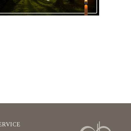
ERVICE