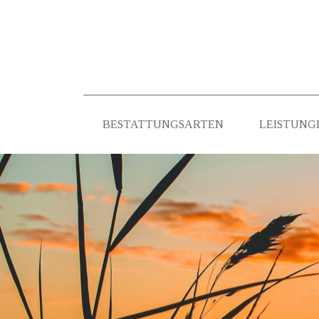
BESTATTUNGSARTEN
LEISTUNG