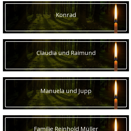
Konrad
Claudia und Raimund
Manuela und Jupp
Familie Reinhold Müller