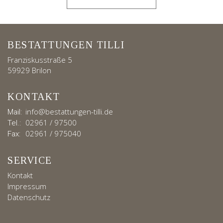
BESTATTUNGEN TILLI
Franziskusstraße 5
59929 Brilon
KONTAKT
info@bestattungen-tilli.de
Mail:
02961 / 97500
Tel.:
02961 / 975040
Fax:
SERVICE
Kontakt
Impressum
Datenschutz