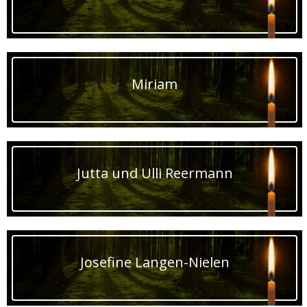
Miriam
Jutta und Ulli Reermann
Josefine Langen-Nielen