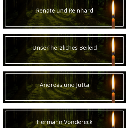
Renate und Reinhard
Unser herzliches Beileid
Andreas und Jutta
Hermann Vondereck