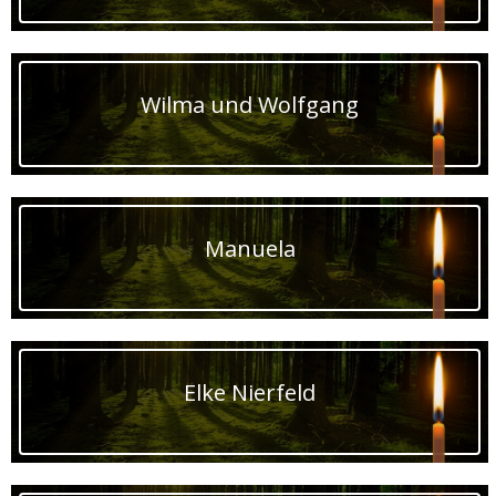
Wilma und Wolfgang
Manuela
Elke Nierfeld