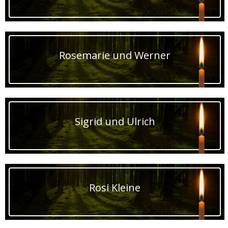
Rosemarie und Werner
Sigrid und Ulrich
Rosi Kleine