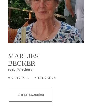
MARLIES
BECKER
(geb. Wiechers)
* 23.12.1937 † 10.02.2024
Kerze anzünden