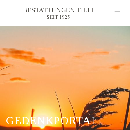
GEDENKPORTAL