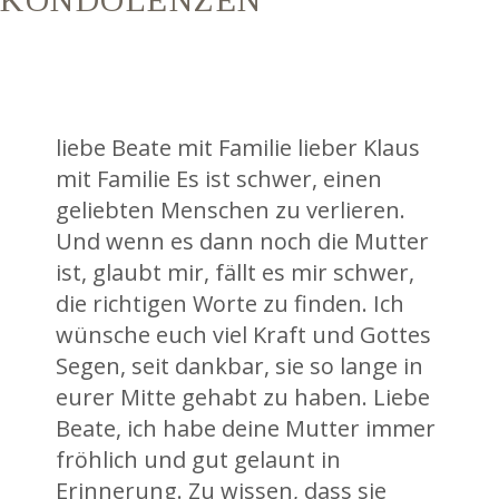
liebe Beate mit Familie lieber Klaus
mit Familie Es ist schwer, einen
geliebten Menschen zu verlieren.
Und wenn es dann noch die Mutter
ist, glaubt mir, fällt es mir schwer,
die richtigen Worte zu finden. Ich
wünsche euch viel Kraft und Gottes
Segen, seit dankbar, sie so lange in
eurer Mitte gehabt zu haben. Liebe
Beate, ich habe deine Mutter immer
fröhlich und gut gelaunt in
Erinnerung. Zu wissen, dass sie