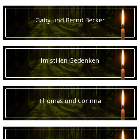
Gaby und Bernd Becker
Im stillen Gedenken
Thomas und Corinna