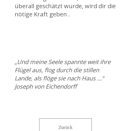
überall geschätzt wurde, wird dir die
nötige Kraft geben .
„Und meine Seele spannte weit ihre
Flügel aus, flog durch die stillen
Lande, als flöge sie nach Haus …“
Joseph von Eichendorff
Zurück