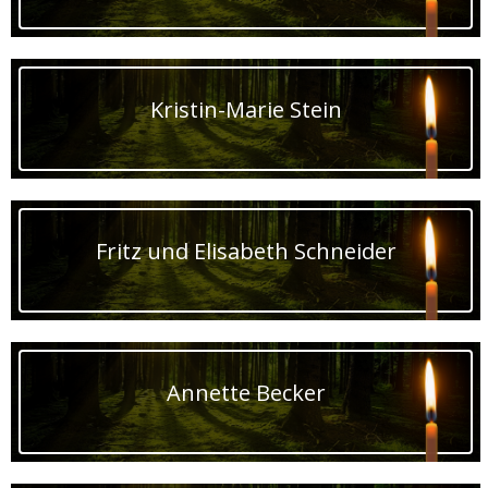
Kristin-Marie Stein
Fritz und Elisabeth Schneider
Annette Becker