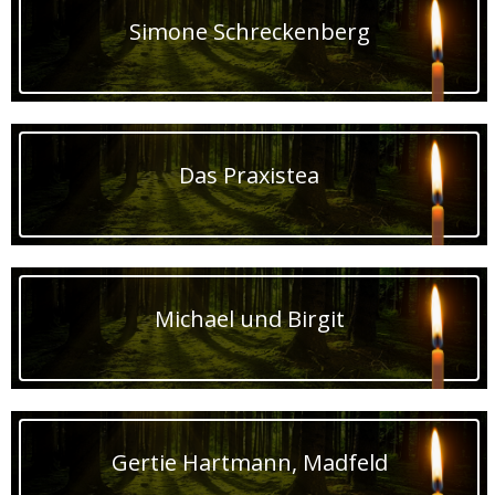
Simone Schreckenberg
Das Praxistea
Michael und Birgit
Gertie Hartmann, Madfeld