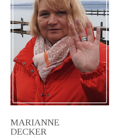
MARIANNE
DECKER