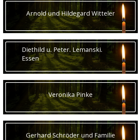
Arnold und Hildegard Witteler
Diethild u. Peter. Lemanski.
Essen
Veronika Pinke
Gerhard Schröder und Familie