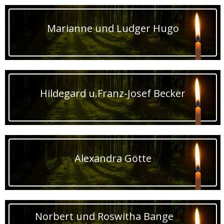
Marianne und Ludger Hugo
Hildegard u.Franz-Josef Becker
Alexandra Götte
Norbert und Roswitha Bange