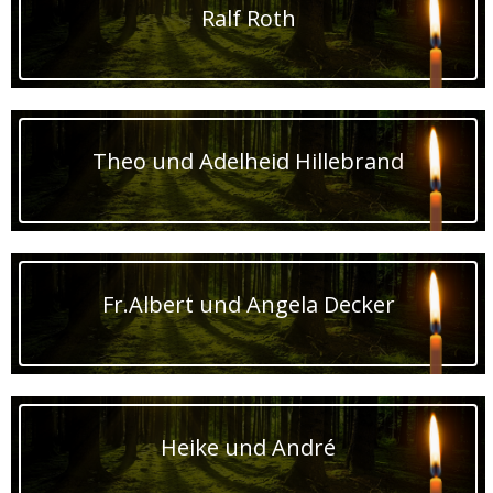
Ralf Roth
Theo und Adelheid Hillebrand
Fr.Albert und Angela Decker
Heike und André