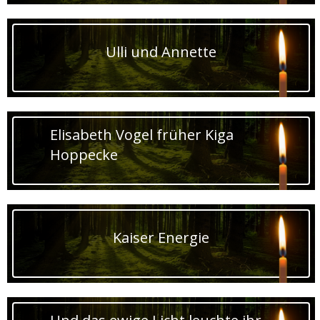
Ulli und Annette
Elisabeth Vogel früher Kiga
Hoppecke
Kaiser Energie