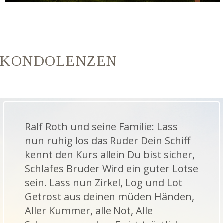
KONDOLENZEN
Ralf Roth und seine Familie: Lass
nun ruhig los das Ruder Dein Schiff
kennt den Kurs allein Du bist sicher,
Schlafes Bruder Wird ein guter Lotse
sein. Lass nun Zirkel, Log und Lot
Getrost aus deinen müden Händen,
Aller Kummer, alle Not, Alle