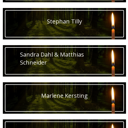
Stephan Tilly
Sandra Dahl & Matthias
Schneider
Marlene Kersting