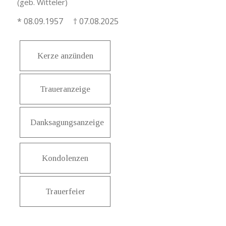
(geb. Witteler)
* 08.09.1957 † 07.08.2025
Kerze anzünden
Traueranzeige
Danksagungsanzeige
Kondolenzen
Trauerfeier