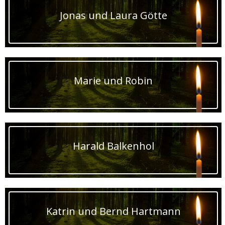
Jonas und Laura Götte
Marie und Robin
Harald Balkenhol
Katrin und Bernd Hartmann