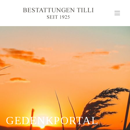
GEDENKPORTAL