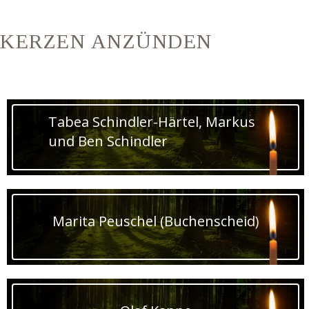
KERZEN ANZÜNDEN
Tabea Schindler-Härtel, Markus
und Ben Schindler
Marita Peuschel (Buchenscheid)