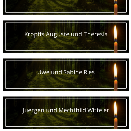
Kropffs Auguste und Theresia
Uwe und Sabine Ries
Juergen und Mechthild Witteler