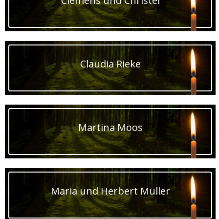
Clemens und Christel
Claudia Rieke
Martina Moos
Maria und Herbert Müller