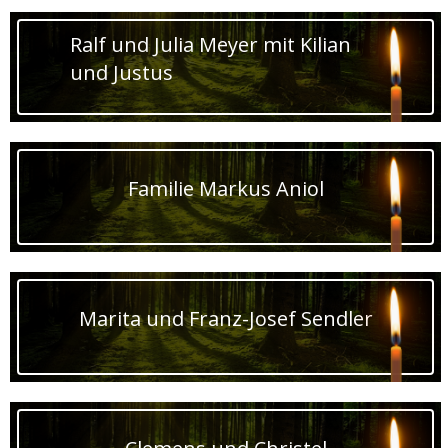
Ralf und Julia Meyer mit Kilian
und Justus
Familie Markus Aniol
Marita und Franz-Josef Sendler