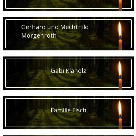
Gerhard und Mechthild
Morgenroth
Gabi Klaholz
Familie Fisch