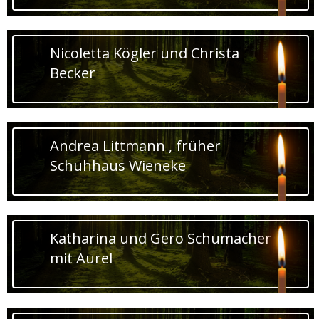
Nicoletta Kögler und Christa
Becker
Andrea Littmann , früher
Schuhhaus Wieneke
Katharina und Gero Schumacher
mit Aurel