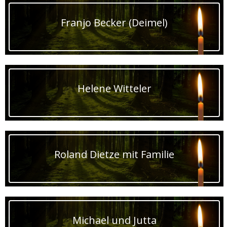
Franjo Becker (Deimel)
Helene Witteler
Roland Dietze mit Familie
Michael und Jutta