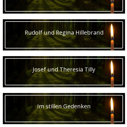
Rudolf und Regina Hillebrand
Josef und Theresia Tilly
Im stillen Gedenken