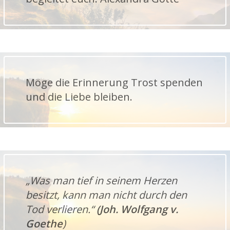
Möge die Erinnerung Trost spenden
und die Liebe bleiben.
„Was man tief in seinem Herzen
besitzt, kann man nicht durch den
Tod verlieren.“
(Joh. Wolfgang v.
Goethe
)