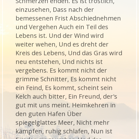
Schmerzen enden. Es ist tröstlich,
einzusehen, Dass nach der
bemessenen Frist Abschiednehmen
und Vergehen Auch ein Teil des
Lebens ist. Und der Wind wird
weiter wehen, Und es dreht der
Kreis des Lebens, Und das Gras wird
neu entstehen, Und nichts ist
vergebens. Es kommt nicht der
grimme Schnitter, Es kommt nicht
ein Feind, Es kommt, scheint sein
Kelch auch bitter, Ein Freund, der's
gut mit uns meint. Heimkehren in
den guten Hafen Über
spiegelglattes Meer, Nicht mehr
kämpfen, ruhig schlafen, Nun ist