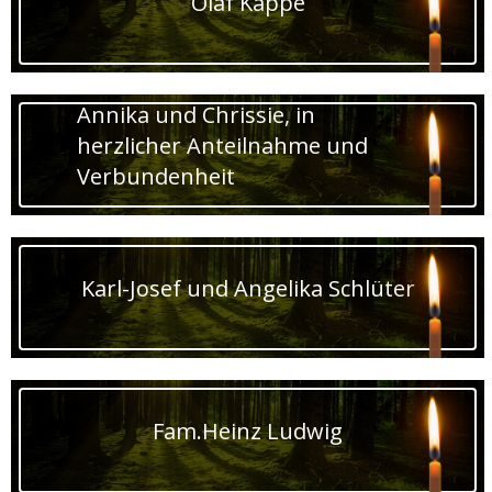
Olaf Kappe
Annika und Chrissie, in
herzlicher Anteilnahme und
Verbundenheit
Karl-Josef und Angelika Schlüter
Fam.Heinz Ludwig