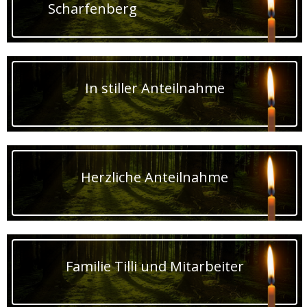
Scharfenberg
In stiller Anteilnahme
Herzliche Anteilnahme
Familie Tilli und Mitarbeiter