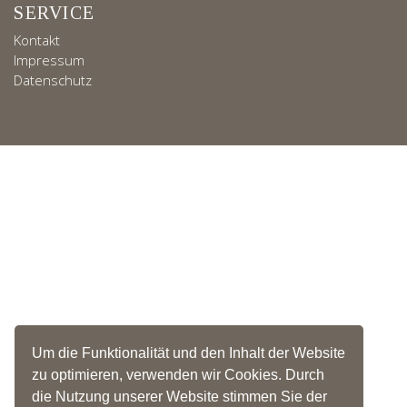
SERVICE
Kontakt
Impressum
Datenschutz
Um die Funktionalität und den Inhalt der Website
zu optimieren, verwenden wir Cookies. Durch
die Nutzung unserer Website stimmen Sie der