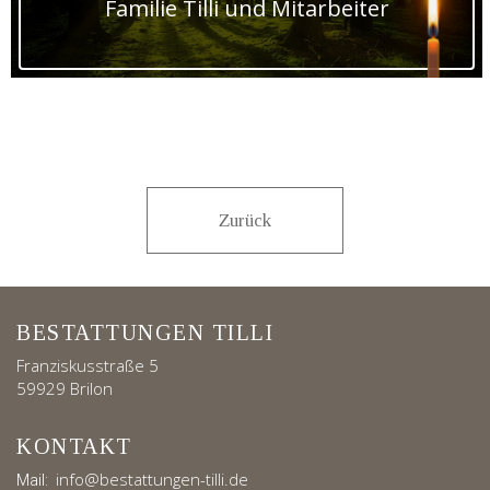
Familie Tilli und Mitarbeiter
Zurück
BESTATTUNGEN TILLI
Franziskusstraße 5
59929 Brilon
KONTAKT
info@bestattungen-tilli.de
Mail: