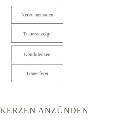
Kerze anzünden
Traueranzeige
Kondolenzen
Trauerfeier
KERZEN ANZÜNDEN