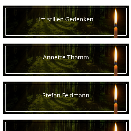
Im stillen Gedenken
Annette Thamm
Stefan Feldmann