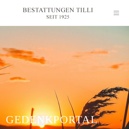
GEDENKPORTAL