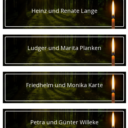
Heinz und Renate Lange
Ludger und Marita Planken
Friedhelm und Monika Karte
Petra und Günter Willeke