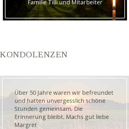
Familie Tilli und Mitarbeiter
KONDOLENZEN
Über 50 Jahre waren wir befreundet
und hatten unvergesslich schöne
Stunden gemeinsam. Die
Erinnerung bleibt. Machs gut liebe
Margret