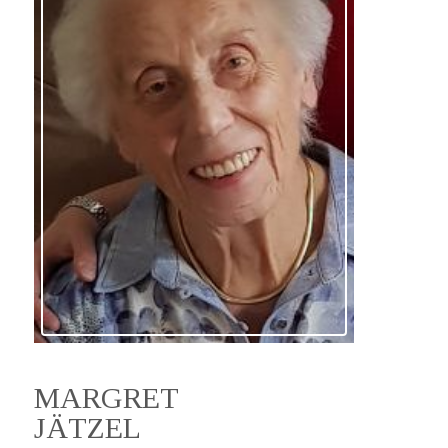
MARGRET
JÄTZEL