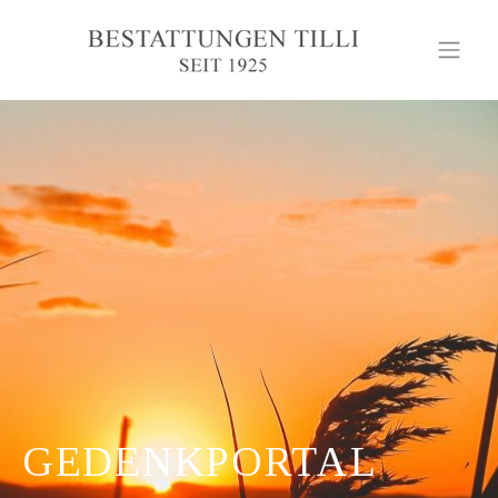
GEDENKPORTAL