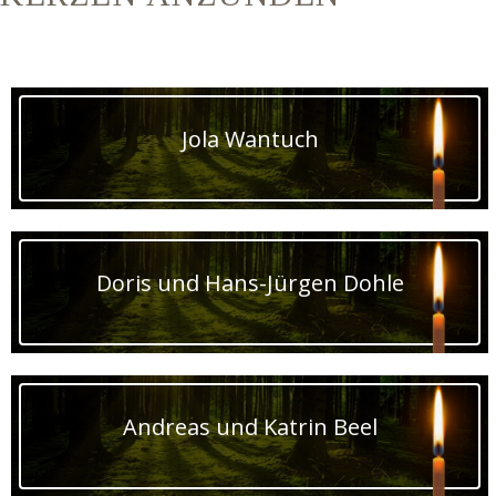
Jola Wantuch
Doris und Hans-Jürgen Dohle
Andreas und Katrin Beel