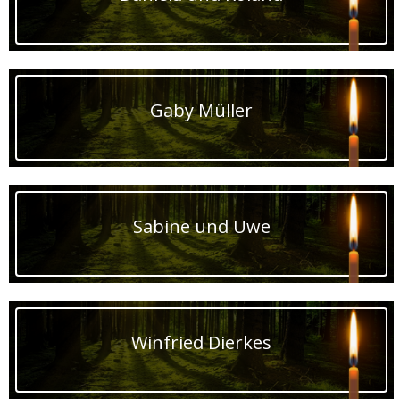
Gaby Müller
Sabine und Uwe
Winfried Dierkes