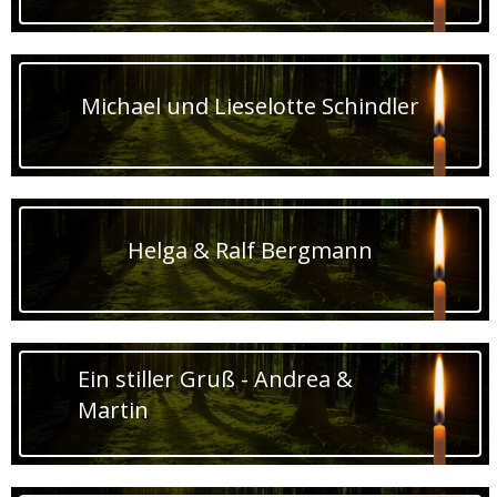
Michael und Lieselotte Schindler
Helga & Ralf Bergmann
Ein stiller Gruß - Andrea &
Martin