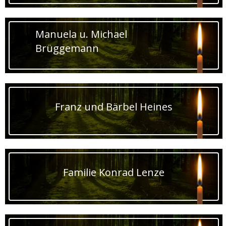
Manuela u. Michael
Brüggemann
Franz und Bärbel Heines
Familie Konrad Lenze