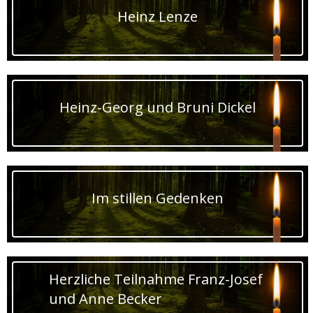
Heinz Lenze
Heinz-Georg und Bruni Dickel
Im stillen Gedenken
Herzliche Teilnahme Franz-Josef
und Anne Becker