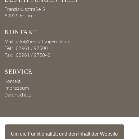
Franziskusstraße 5
59929 Brilon
KONTAKT
info@bestattungen-tilli.de
Mail:
02961 / 97500
Tel.:
02961 / 975040
Fax:
SERVICE
Kontakt
Impressum
Datenschutz
Um die Funktionalität und den Inhalt der Website