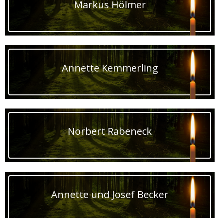
Markus Hölmer
Annette Kemmerling
Norbert Rabeneck
Annette und Josef Becker