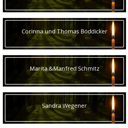
Corinna und Thomas Böddicker
Marita &Manfred Schmitz
Sandra Wegener