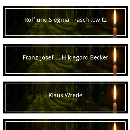
Rolf und Siegmar Paschkewitz
Franz-Josef u. Hildegard Becker
Klaus Wrede