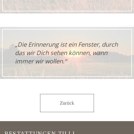
„Die Erinnerung ist ein Fenster, durch
das wir Dich sehen können, wann
immer wir wollen.“
Zurück
BESTATTUNGEN TILLI