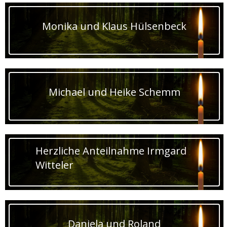
Monika und Klaus Hülsenbeck
Michael und Heike Schemm
Herzliche Anteilnahme Irmgard
Witteler
Daniela und Roland