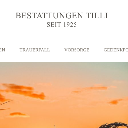
EN
TRAUERFALL
VORSORGE
GEDENKP