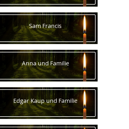
Sam Francis
Anna und Familie
Edgar Kaup und Familie