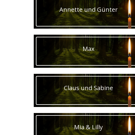
Annette und Günter
Max
Claus und Sabine
Mia & Lilly