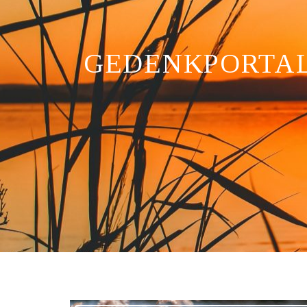
GEDENKPORTA