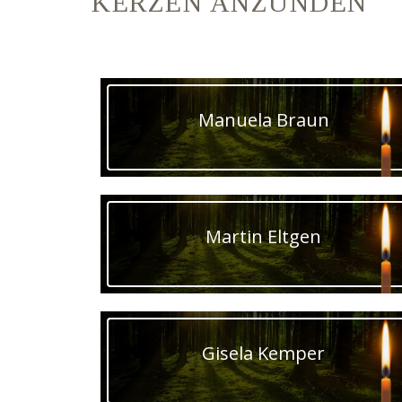
KERZEN ANZÜNDEN
Manuela Braun
Martin Eltgen
Gisela Kemper