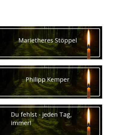
Marietheres Stöppel
Philipp Kemper
Du fehlst - jeden Tag,
immer!