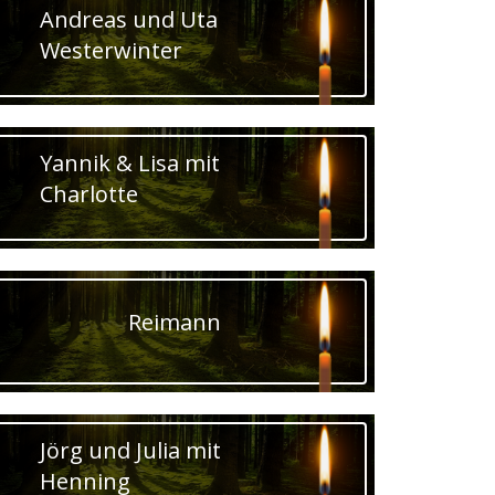
Andreas und Uta
Westerwinter
Yannik & Lisa mit
Charlotte
Reimann
Jörg und Julia mit
Henning