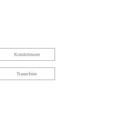
Kondolenzen
Trauerfeier