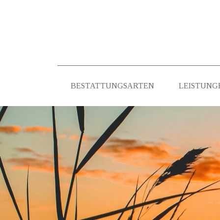
BESTATTUNGSARTEN
LEISTUNG