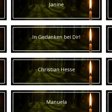
Janine
In Gedanken bei Dir!
Christian Hesse
Manuela