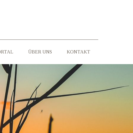
ORTAL
ÜBER UNS
KONTAKT