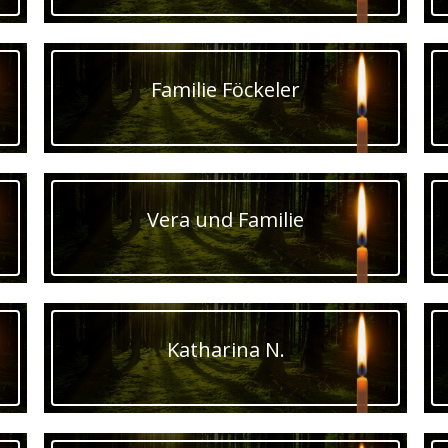
Familie Föckeler
Vera und Familie
Katharina N.