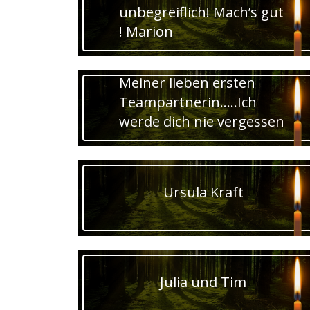
unbegreiflich! Mach’s gut
! Marion
Meiner lieben ersten
Teampartnerin…..Ich
werde dich nie vergessen
Ursula Kraft
Julia und Tim