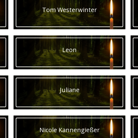
Tom Westerwinter
Leon
Juliane
Nicole Kannengießer