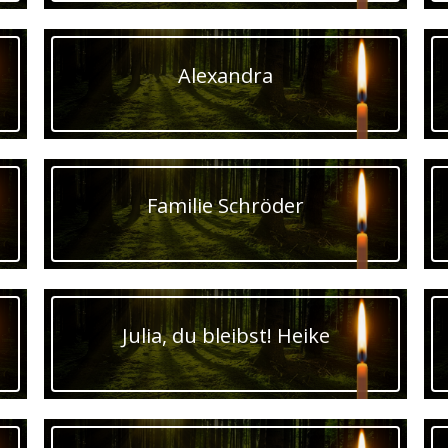
Alexandra
Familie Schröder
Julia, du bleibst! Heike