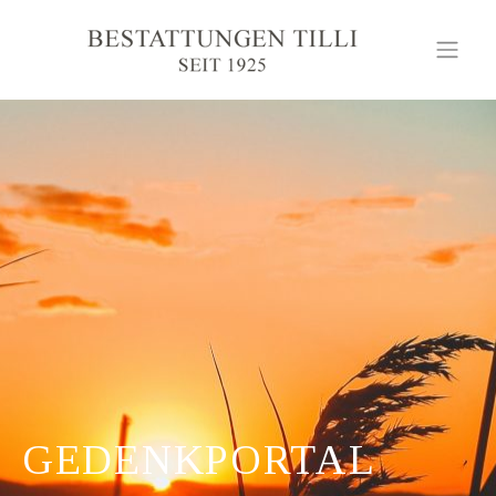
GEDENKPORTAL