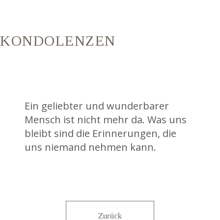
KONDOLENZEN
Ein geliebter und wunderbarer
Mensch ist nicht mehr da. Was uns
bleibt sind die Erinnerungen, die
uns niemand nehmen kann.
Zurück