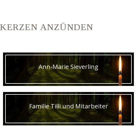
KERZEN ANZÜNDEN
Ann-Marie Sieverling
Familie Tilli und Mitarbeiter