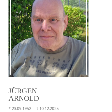
JÜRGEN
ARNOLD
* 23.09.1952 † 10.12.2025