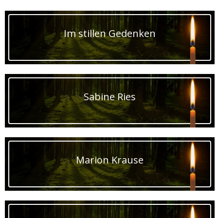
Im stillen Gedenken
Sabine Ries
Marion Krause