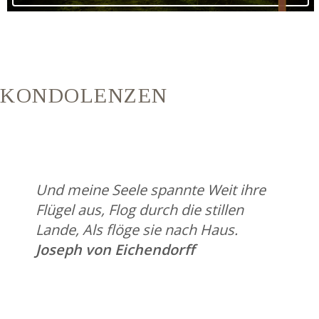
KONDOLENZEN
Und meine Seele spannte Weit ihre
Flügel aus, Flog durch die stillen
Lande, Als flöge sie nach Haus.
Joseph von Eichendorff