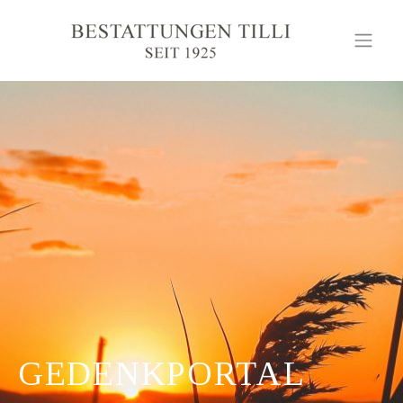
GEDENKPORTAL