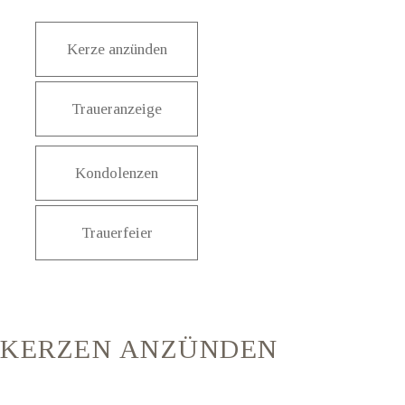
Kerze anzünden
Traueranzeige
Kondolenzen
Trauerfeier
KERZEN ANZÜNDEN