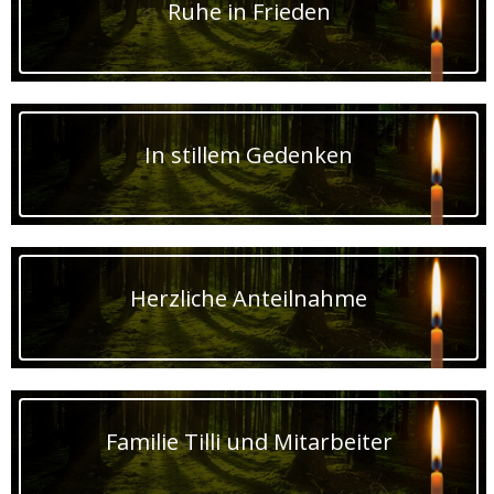
Ruhe in Frieden
In stillem Gedenken
Herzliche Anteilnahme
Familie Tilli und Mitarbeiter