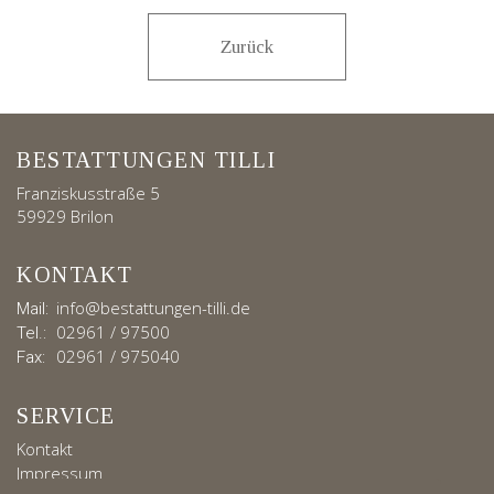
Zurück
BESTATTUNGEN TILLI
Franziskusstraße 5
59929 Brilon
KONTAKT
info@bestattungen-tilli.de
Mail:
02961 / 97500
Tel.:
02961 / 975040
Fax:
SERVICE
Kontakt
Impressum