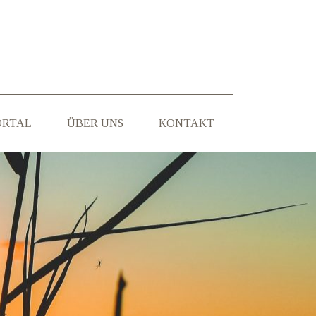
ORTAL
ÜBER UNS
KONTAKT