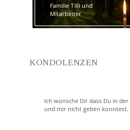
Familie Tilli und
Mitarbeiter
KONDOLENZEN
Ich wünsche Dir dass Du in der 
und mir nicht geben konntest. 