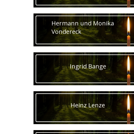
Hermann und Monika
Vondereck
Ingrid Bange
Heinz Lenze