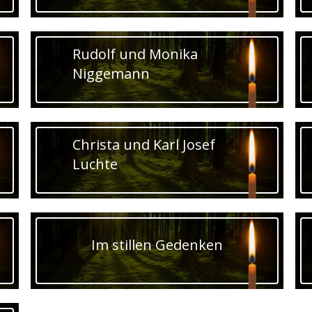
Rudolf und Monika
Niggemann
Christa und Karl Josef
Luchte
Im stillen Gedenken