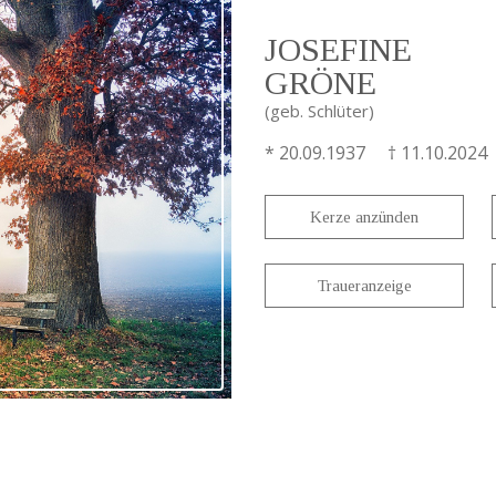
JOSEFINE
GRÖNE
(geb. Schlüter)
* 20.09.1937 † 11.10.2024
Kerze anzünden
Traueranzeige