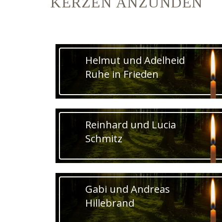
KERZEN ANZÜNDEN
Helmut und Adelheid
Ruhe in Frieden
Reinhard und Lucia
Schmitz
Gabi und Andreas
Hillebrand