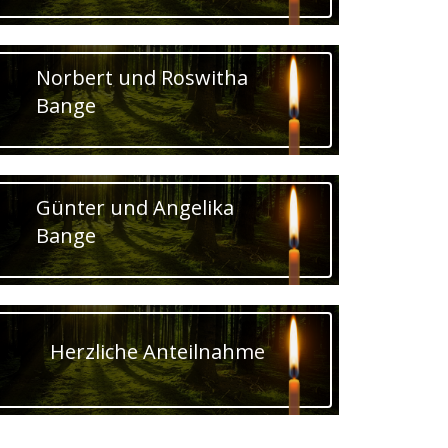
Norbert und Roswitha
Bange
Günter und Angelika
Bange
Herzliche Anteilnahme