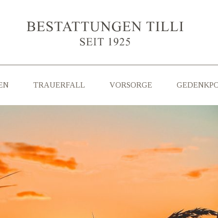
EN
TRAUERFALL
VORSORGE
GEDENKP