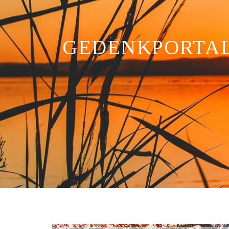
GEDENKPORTA