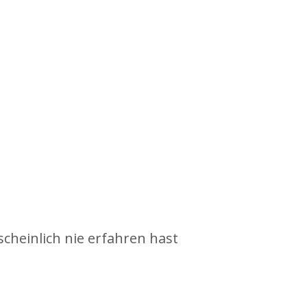
scheinlich nie erfahren hast