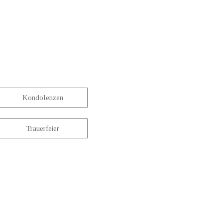
Kondolenzen
Trauerfeier