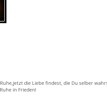
Ruhe,jetzt die Liebe findest, die Du selber wahr
Ruhe in Frieden!