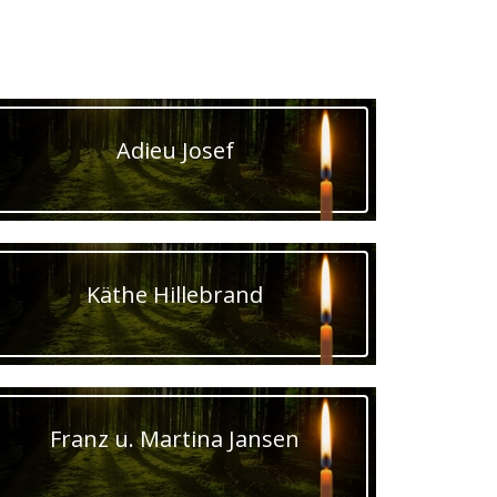
Adieu Josef
Käthe Hillebrand
Franz u. Martina Jansen