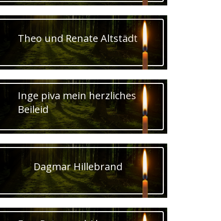
Theo und Renate Altstädt
Inge piva mein herzliches
Beileid
Dagmar Hillebrand