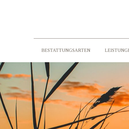
BESTATTUNGSARTEN
LEISTUNG