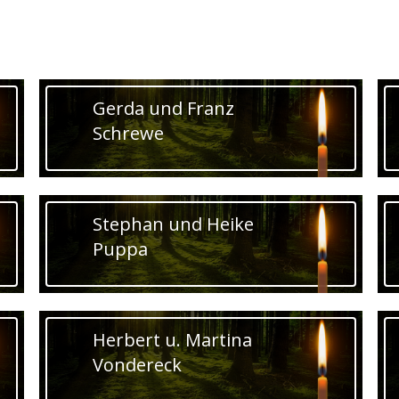
Gerda und Franz
Schrewe
Stephan und Heike
Puppa
Herbert u. Martina
Vondereck