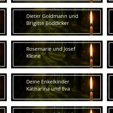
Dieter Goldmann und
Brigitte Böddicker
Rosemarie und Josef
Kleine
Deine Enkelkinder
Katharina und Eva