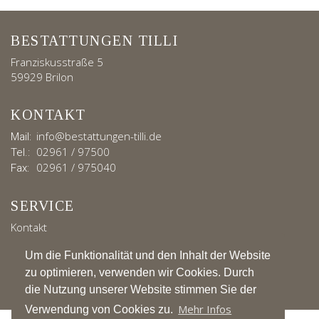
BESTATTUNGEN TILLI
Franziskusstraße 5
59929 Brilon
KONTAKT
info@bestattungen-tilli.de
Mail:
02961 / 97500
Tel.:
02961 / 975040
Fax:
SERVICE
Kontakt
Impressum
Um die Funktionalität und den Inhalt der Website
Datenschutz
zu optimieren, verwenden wir Cookies. Durch
die Nutzung unserer Website stimmen Sie der
Mehr Infos
Verwendung von Cookies zu.