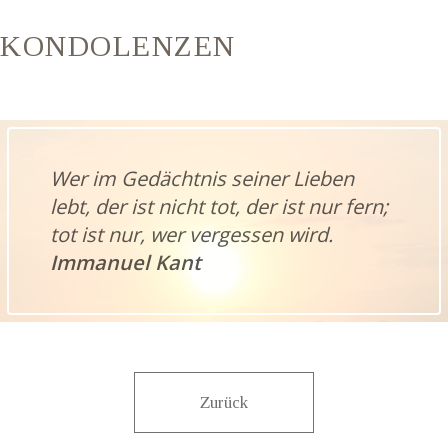
KONDOLENZEN
Wer im Gedächtnis seiner Lieben
lebt, der ist nicht tot, der ist nur fern;
tot ist nur, wer vergessen wird.
Immanuel Kant
Zurück