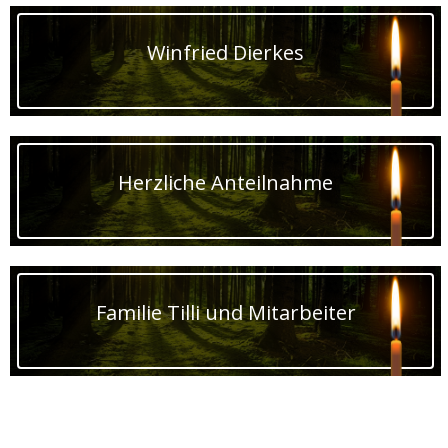
Winfried Dierkes
Herzliche Anteilnahme
Familie Tilli und Mitarbeiter