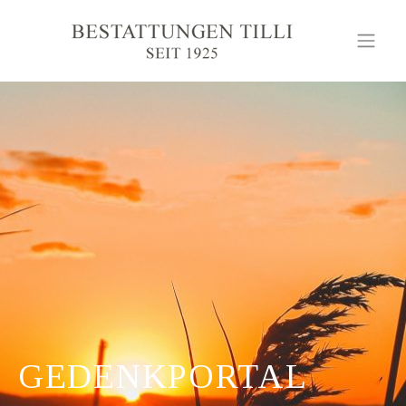
GEDENKPORTAL