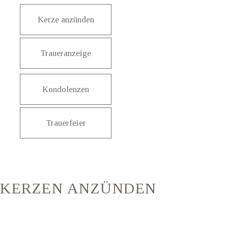
Kerze anzünden
Traueranzeige
Kondolenzen
Trauerfeier
KERZEN ANZÜNDEN