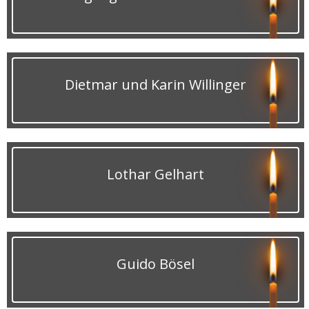
Dietmar und Karin Willinger
Lothar Gelhart
Guido Bösel