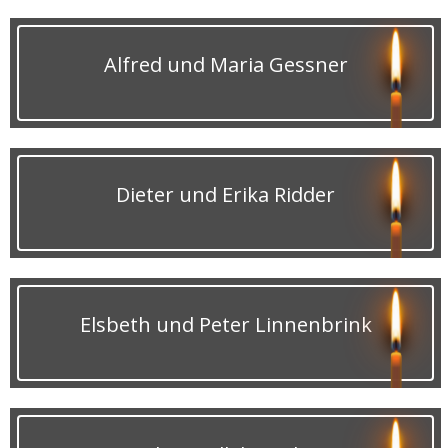
Alfred und Maria Gessner
Dieter und Erika Ridder
Elsbeth und Peter Linnenbrink