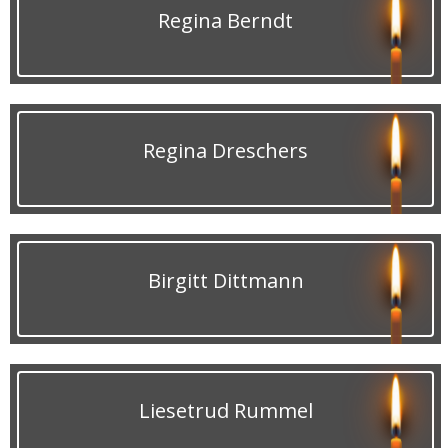
Regina Berndt
Regina Dreschers
Birgitt Dittmann
Liesetrud Rummel