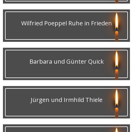
Wilfried Poeppel Ruhe in Frieden
Barbara und Günter Quick
Jürgen und Irmhild Thiele