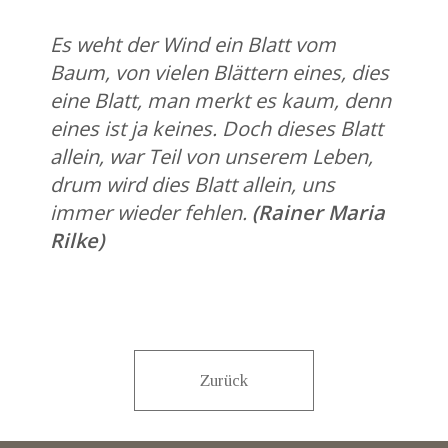
Es weht der Wind ein Blatt vom
Baum, von vielen Blättern eines, dies
eine Blatt, man merkt es kaum, denn
eines ist ja keines. Doch dieses Blatt
allein, war Teil von unserem Leben,
drum wird dies Blatt allein, uns
immer wieder fehlen.
(Rainer Maria
Rilke)
Zurück