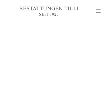
GEDENKPORTAL