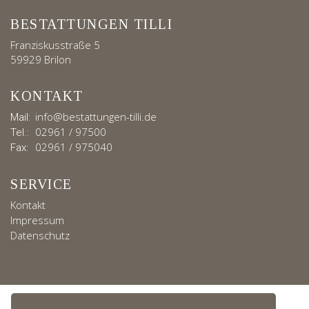
BESTATTUNGEN TILLI
Franziskusstraße 5
59929 Brilon
KONTAKT
info@bestattungen-tilli.de
Mail:
02961 / 97500
Tel.:
02961 / 975040
Fax:
SERVICE
Kontakt
Impressum
Datenschutz