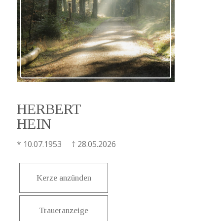
HERBERT
HEIN
* 10.07.1953 † 28.05.2026
Kerze anzünden
Traueranzeige