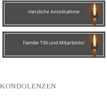
Herzliche Anteilnahme
Familie Tilli und Mitarbeiter
KONDOLENZEN