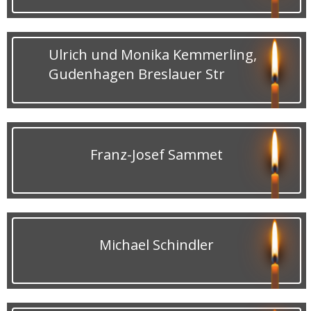
Ulrich und Monika Kemmerling,
Gudenhagen Breslauer Str
Franz-Josef Sammet
Michael Schindler