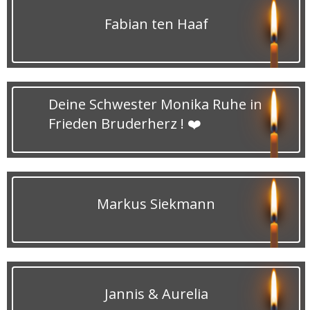
Fabian ten Haaf
Deine Schwester Monika Ruhe in
Frieden Bruderherz ! ❤️
Markus Siekmann
Jannis & Aurelia