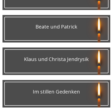
Beate und Patrick
Klaus und Christa Jendrysik
Im stillen Gedenken