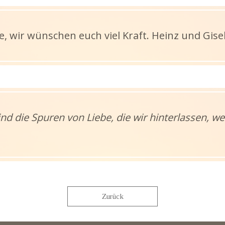
, wir wünschen euch viel Kraft. Heinz und Gise
ind die Spuren von Liebe, die wir hinterlassen, 
Zurück