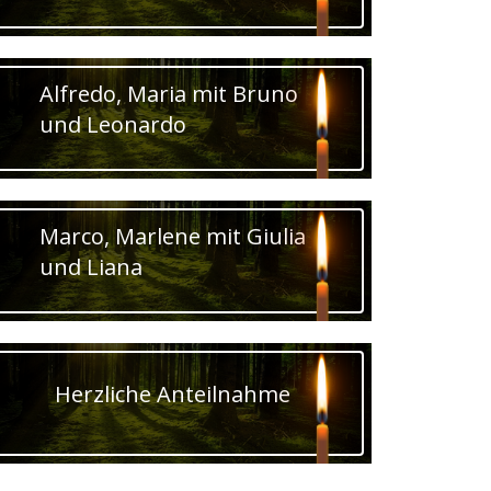
Alfredo, Maria mit Bruno
und Leonardo
Marco, Marlene mit Giulia
und Liana
Herzliche Anteilnahme