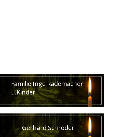
Familie Inge Rademacher
u.Kinder
Gerhard Schröder