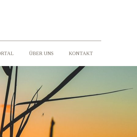
ORTAL
ÜBER UNS
KONTAKT