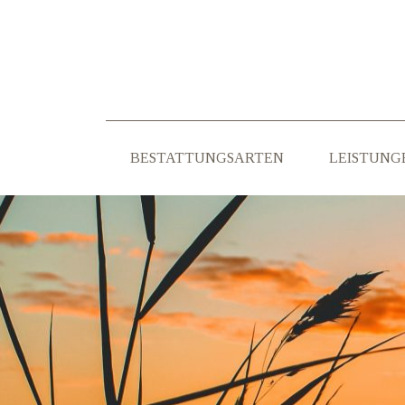
BESTATTUNGSARTEN
LEISTUNG