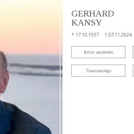
GERHARD
KANSY
* 17.10.1937 † 07.11.2024
Kerze anzünden
Traueranzeige