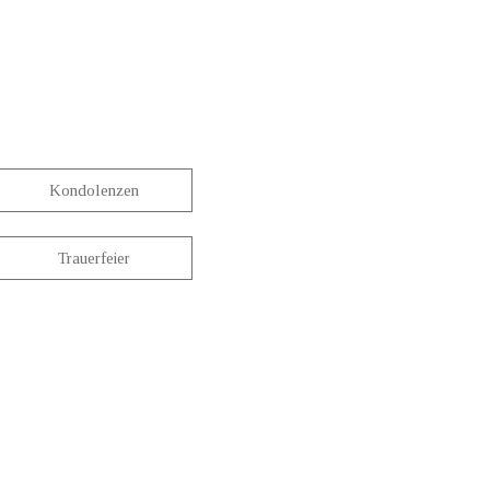
Kondolenzen
Trauerfeier