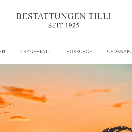
EN
TRAUERFALL
VORSORGE
GEDENKP