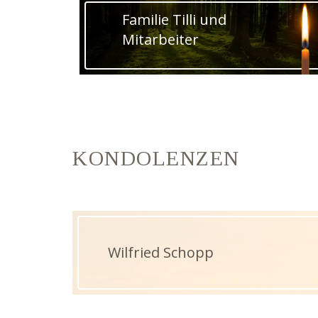
Familie Tilli und
Mitarbeiter
KONDOLENZEN
Wilfried Schopp