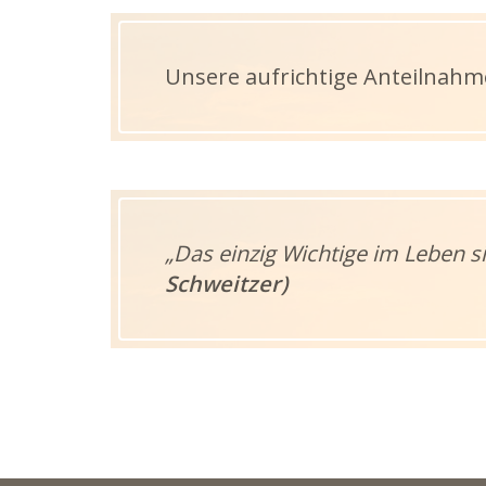
Unsere aufrichtige Anteilnahme
„Das einzig Wichtige im Leben s
Schweitzer)