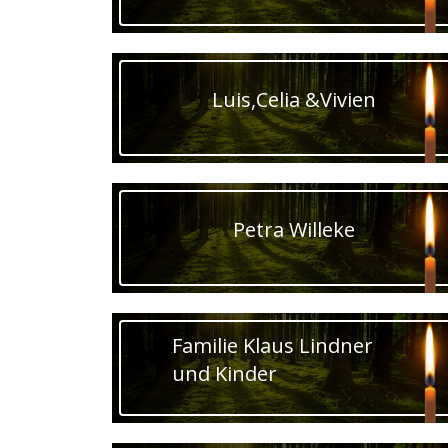
Luis,Celia &Vivien
Petra Willeke
Familie Klaus Lindner
und Kinder