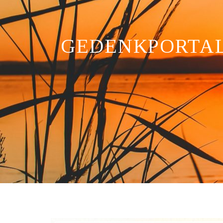
GEDENKPORTA