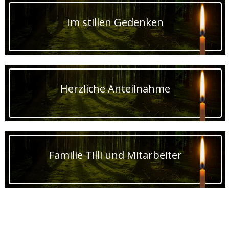
Im stillen Gedenken
Herzliche Anteilnahme
Familie Tilli und Mitarbeiter