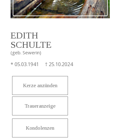
EDITH
SCHULTE
(geb. Sewerin)
* 05.03.1941 † 25.10.2024
Kerze anzünden
Traueranzeige
Kondolenzen