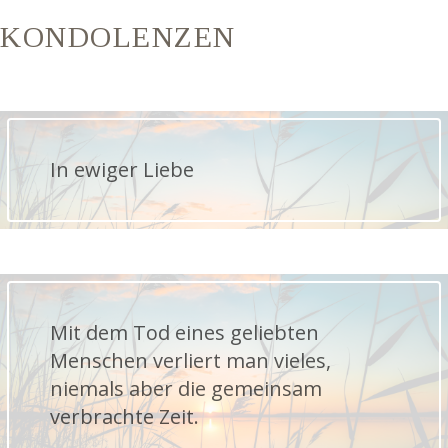
KONDOLENZEN
In ewiger Liebe
Mit dem Tod eines geliebten
Menschen verliert man vieles,
niemals aber die gemeinsam
verbrachte Zeit.