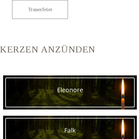
Trauerfeier
KERZEN ANZÜNDEN
Eleonore
Falk