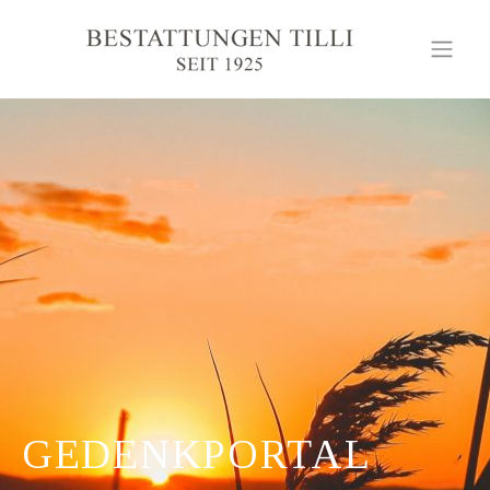
GEDENKPORTAL