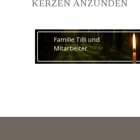
KERZEN ANZÜNDEN
Familie Tilli und
Mitarbeiter
BESTATTUNGEN TILLI