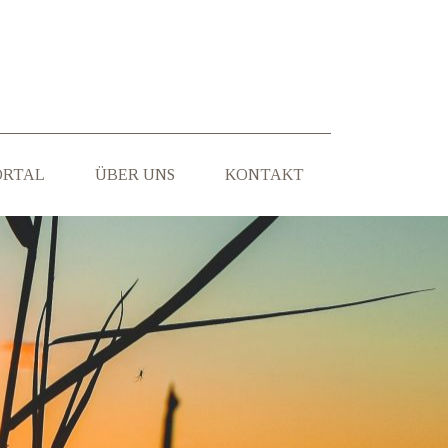
ORTAL
ÜBER UNS
KONTAKT