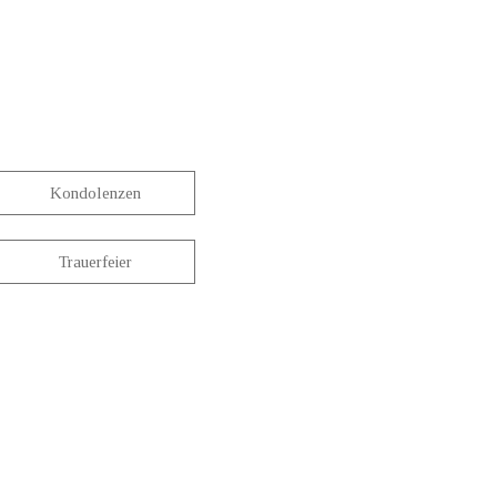
Kondolenzen
Trauerfeier