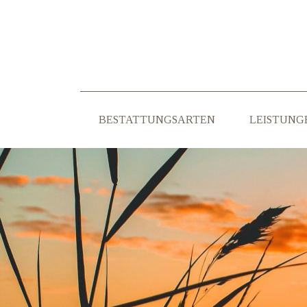
BESTATTUNGSARTEN
LEISTUNG