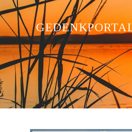
GEDENKPORTA