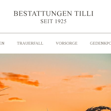
EN
TRAUERFALL
VORSORGE
GEDENKP