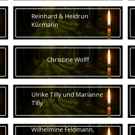
Reinhard & Heidrun
Kürmann
Christine Wolff
Ulrike Tilly und Marianne
Tilly
Wilhelmine Feldmann,