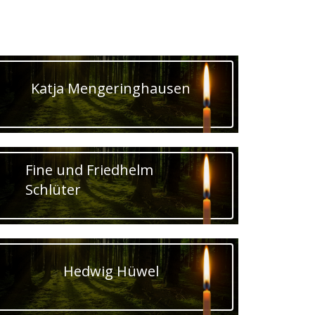
Katja Mengeringhausen
Fine und Friedhelm
Schlüter
Hedwig Hüwel