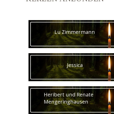
Lu Zimmermann
Jessica
Heribert und Renate
Mengeringhausen