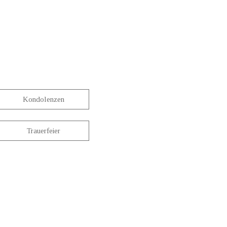
Kondolenzen
Trauerfeier