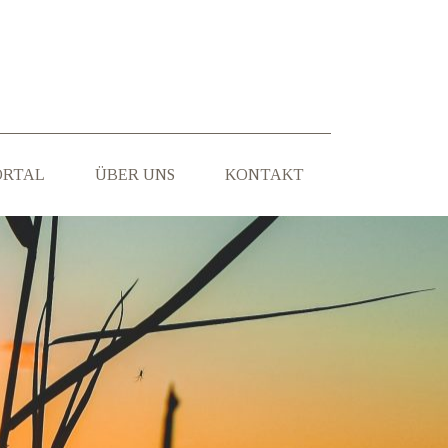
ORTAL
ÜBER UNS
KONTAKT