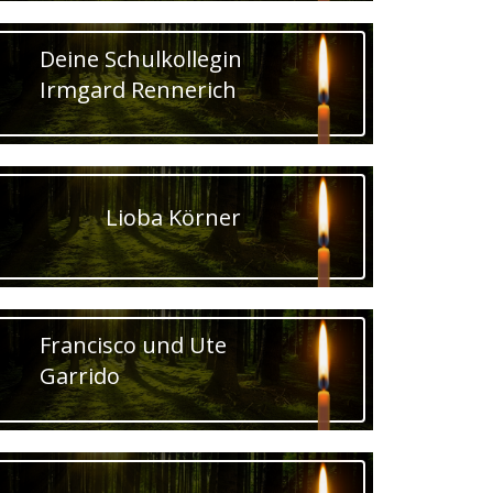
Deine Schulkollegin
Irmgard Rennerich
Lioba Körner
Francisco und Ute
Garrido