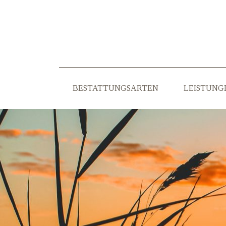
BESTATTUNGSARTEN
LEISTUNG