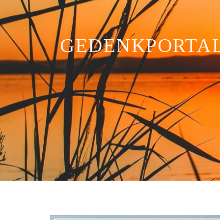
GEDENKPORTA