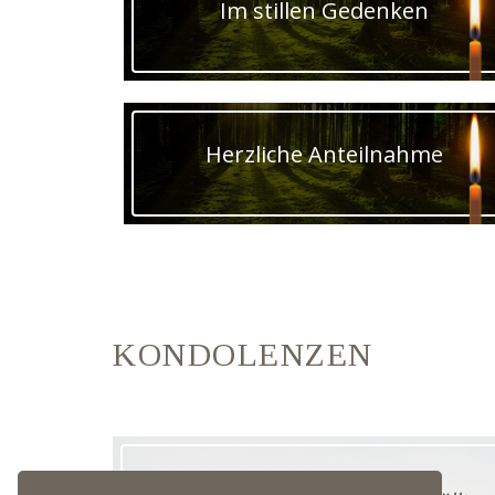
Im stillen Gedenken
Herzliche Anteilnahme
KONDOLENZEN