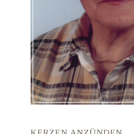
KERZEN ANZÜNDEN