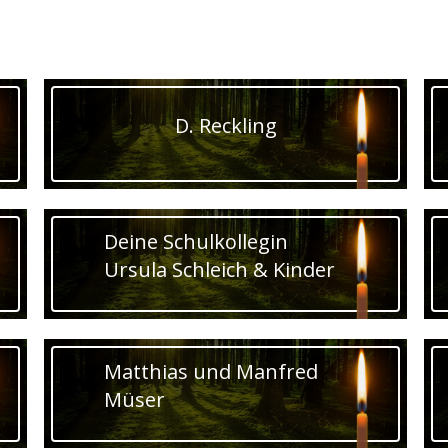
D. Reckling
Deine Schulkollegin
Ursula Schleich & Kinder
Matthias und Manfred
Müser