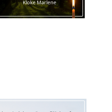
Kloke Marlene