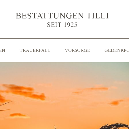
EN
TRAUERFALL
VORSORGE
GEDENKP