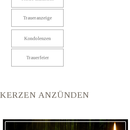
Traueranzeige
Kondolenzen
Trauerfeier
KERZEN ANZÜNDEN