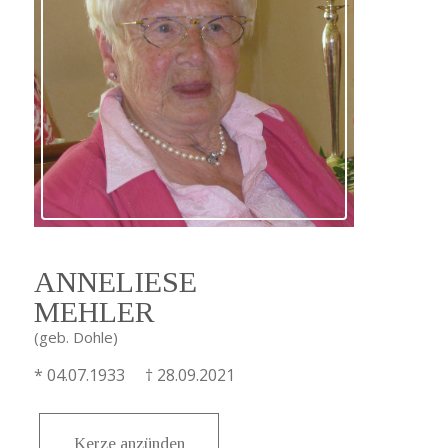
ANNELIESE
MEHLER
(geb. Dohle)
* 04.07.1933 † 28.09.2021
Kerze anzünden