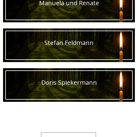
Manuela und Renate
Stefan Feldmann
Doris Spiekermann