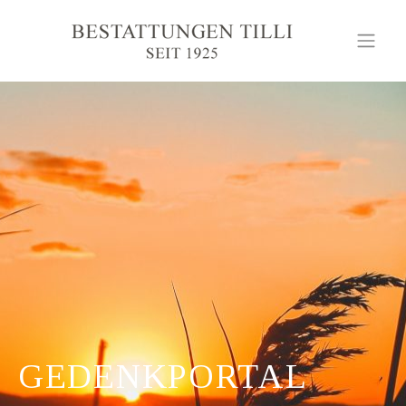
GEDENKPORTAL