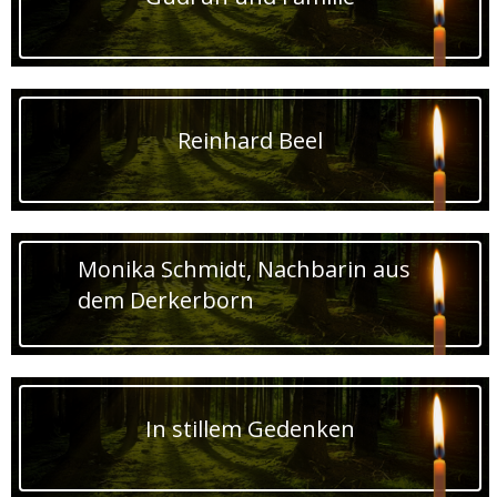
Reinhard Beel
Monika Schmidt, Nachbarin aus
dem Derkerborn
In stillem Gedenken