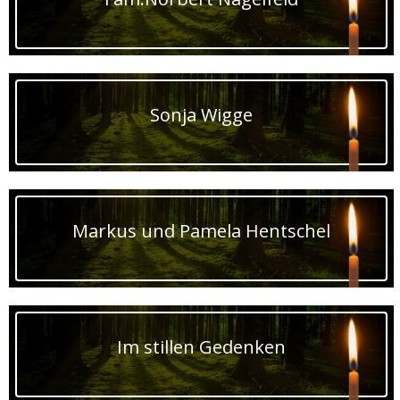
Sonja Wigge
Markus und Pamela Hentschel
Im stillen Gedenken