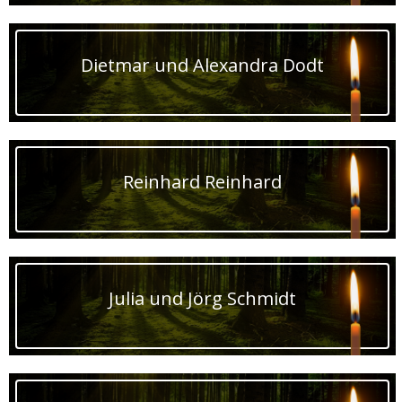
Dietmar und Alexandra Dodt
Reinhard Reinhard
Julia und Jörg Schmidt