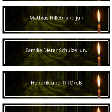
Mathias Hillebrand jun
Familie Dieter Schulze jun.
Hendrik und Till Droß