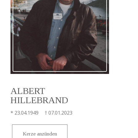
ALBERT
HILLEBRAND
* 23.04.1949 † 07.01.2023
Kerze anzünden