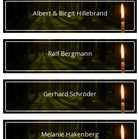
Albert & Birgit Hillebrand
Ralf Bergmann
Gerhard Schröder
Melanie Hakenberg