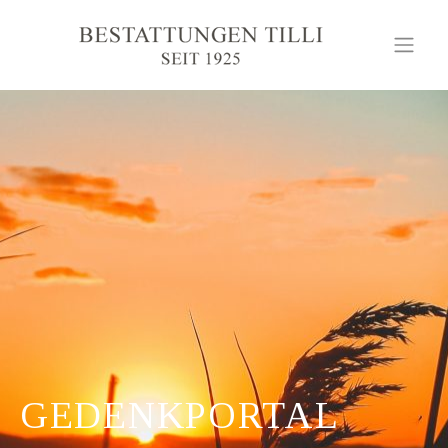
GEDENKPORTAL