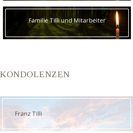
Familie Tilli und Mitarbeiter
KONDOLENZEN
Franz Tilli