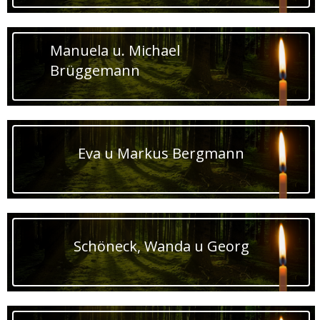
Manuela u. Michael
Brüggemann
Eva u Markus Bergmann
Schöneck, Wanda u Georg