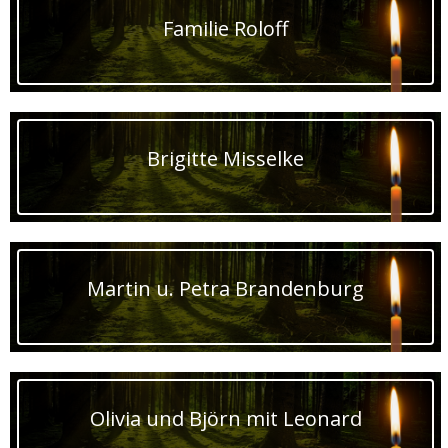
Familie Roloff
Brigitte Misselke
Martin u. Petra Brandenburg
Olivia und Björn mit Leonard