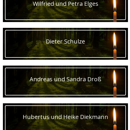
Wilfried und Petra Elges
Dieter Schulze
Andreas und Sandra Droß
Hubertus und Heike Diekmann