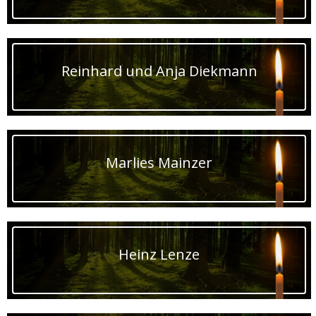
Reinhard und Anja Diekmann
Marlies Mainzer
Heinz Lenze