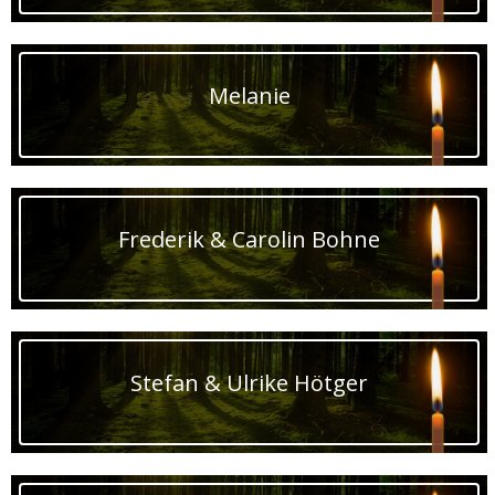
Melanie
Frederik & Carolin Bohne
Stefan & Ulrike Hötger