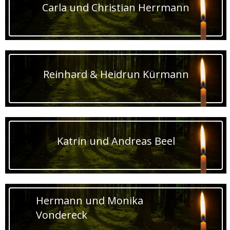
Carla und Christian Herrmann
Reinhard & Heidrun Kürmann
Katrin und Andreas Beel
Hermann und Monika
Vondereck