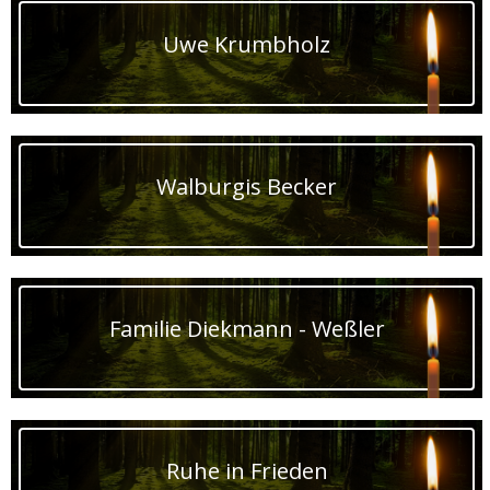
Uwe Krumbholz
Walburgis Becker
Familie Diekmann - Weßler
Ruhe in Frieden