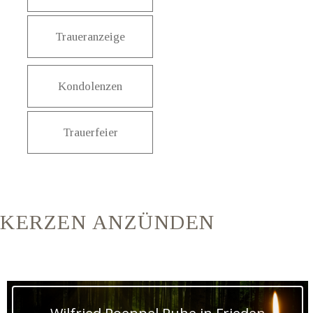
Traueranzeige
Kondolenzen
Trauerfeier
KERZEN ANZÜNDEN