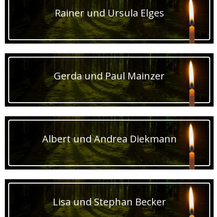
Rainer und Ursula Elges
Gerda und Paul Mainzer
Albert und Andrea Diekmann
Lisa und Stephan Becker