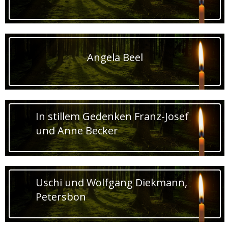
Angela Beel
In stillem Gedenken Franz-Josef
und Anne Becker
Uschi und Wolfgang Diekmann,
Petersbon