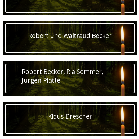
Robert und Waltraud Becker
Robert Becker, Ria Sommer,
Jürgen Platte
Klaus Drescher