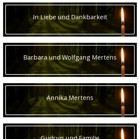
In Liebe und Dankbarkeit
Barbara und Wolfgang Mertens
Annika Mertens
Gudrun und Familie