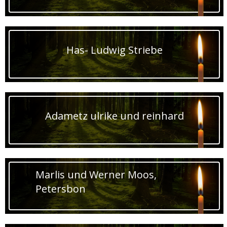
Has- Ludwig Striebe
Adametz ulrike und reinhard
Marlis und Werner Moos,
Petersbon