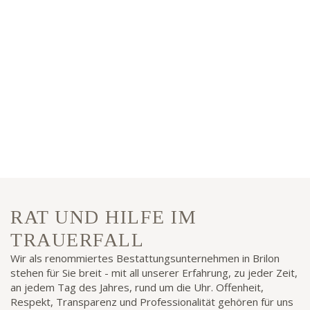
RAT UND HILFE IM
TRAUERFALL
Wir als renommiertes Bestattungsunternehmen in Brilon
stehen für Sie breit - mit all unserer Erfahrung, zu jeder Zeit,
an jedem Tag des Jahres, rund um die Uhr. Offenheit,
Respekt, Transparenz und Professionalität gehören für uns