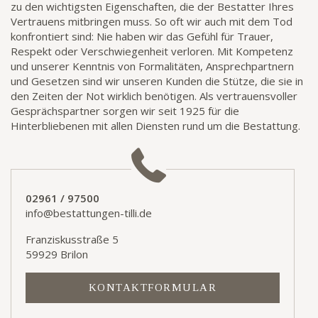
zu den wichtigsten Eigenschaften, die der Bestatter Ihres
Vertrauens mitbringen muss. So oft wir auch mit dem Tod
konfrontiert sind: Nie haben wir das Gefühl für Trauer,
Respekt oder Verschwiegenheit verloren. Mit Kompetenz
und unserer Kenntnis von Formalitäten, Ansprechpartnern
und Gesetzen sind wir unseren Kunden die Stütze, die sie in
den Zeiten der Not wirklich benötigen. Als vertrauensvoller
Gesprächspartner sorgen wir seit 1925 für die
Hinterbliebenen mit allen Diensten rund um die Bestattung.
02961 / 97500
info@bestattungen-tilli.de
Franziskusstraße 5
59929 Brilon
KONTAKTFORMULAR