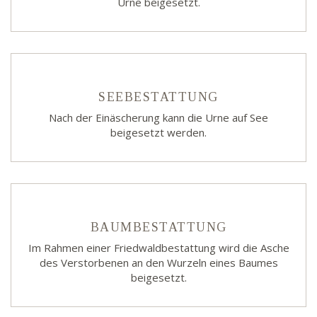
Urne beigesetzt.
SEEBESTATTUNG
Nach der Einäscherung kann die Urne auf See
beigesetzt werden.
BAUMBESTATTUNG
Im Rahmen einer Friedwaldbestattung wird die Asche
des Verstorbenen an den Wurzeln eines Baumes
beigesetzt.