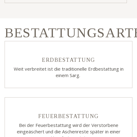
BESTATTUNGSART
ERDBESTATTUNG
Weit verbreitet ist die traditionelle Erdbestattung in
einem Sarg.
FEUERBESTATTUNG
Bei der Feuerbestattung wird der Verstorbene
eingeäschert und die Aschenreste später in einer