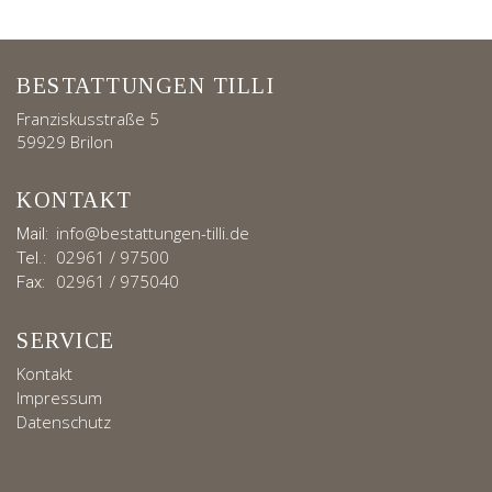
BESTATTUNGEN TILLI
Franziskusstraße 5
59929 Brilon
KONTAKT
info@bestattungen-tilli.de
Mail:
02961 / 97500
Tel.:
02961 / 975040
Fax:
SERVICE
Kontakt
Impressum
Datenschutz